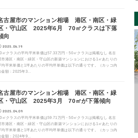
名古屋市のマンション相場 港区・南区・緑
区・守山区 2025年6月 70㎡クラスは下落
傾向
2025.06.19
70㎡クラスの平均平米単価は57.33万円・50㎡クラスは掲載なし 名古
屋市港区・南区・緑区・守山区の新築マンションにおける1㎡あたりの
平均平米単価と1坪あたりの平均坪単価は以下の通りです。（カッコ内
の金額：2025年3...
名古屋市のマンション相場 港区・南区・緑
区・守山区 2025年3月 70㎡が下落傾向
2025.04.09
70㎡クラスの平均平米単価は59.71万円・50㎡クラスは掲載なし 名古
屋市港区・南区・緑区・守山区の新築マンションにおける1㎡あたりの
平均平米単価と1坪あたりの平均坪単価は以下の通りです。（カッコ内
の金額：2024年9...