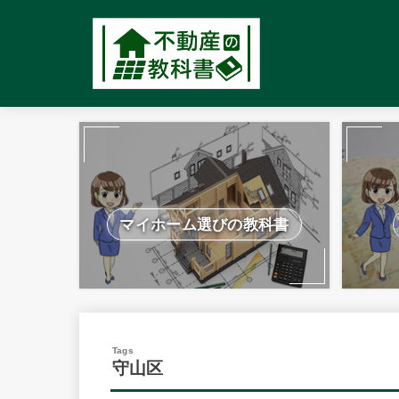
マイホーム選びの教科書
守山区