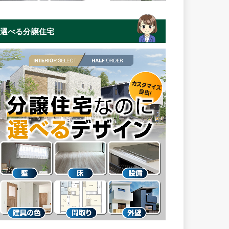
選べる分譲住宅