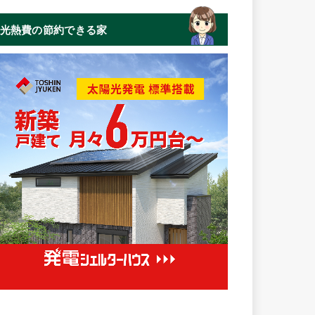
光熱費の節約できる家