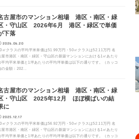
名古屋市のマンション相場 港区・南区・緑
区・守山区 2026年6月 港区・緑区で単価
が下落
2026.06.20
70㎡クラスの平均平米単価は51.99万円・50㎡クラスは52.11万円 名
古屋市港区・南区・緑区・守山区の新築マンションにおける1㎡あたり
の平均平米単価と1坪あたりの平均坪単価は以下の通りです。（カッコ
内の金額：202...
名古屋市のマンション相場 港区・南区・緑
区・守山区 2025年12月 ほぼ横ばいの結
果に
2025.12.17
70㎡クラスの平均平米単価は56.92万円・50㎡クラスは52.11万円 名
古屋市港区・南区・緑区・守山区の新築マンションにおける1㎡あたり
の平均平米単価と1坪あたりの平均坪単価は以下の通りです。（カッコ