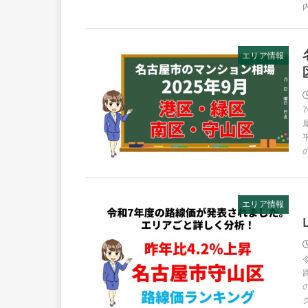
エリア情報
エリア情報