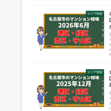
エリア情報
エリア情報