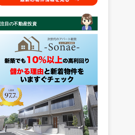
注目の不動産投資