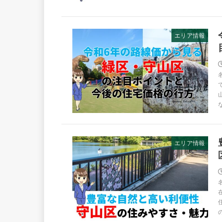
エリア情報
エリア情報