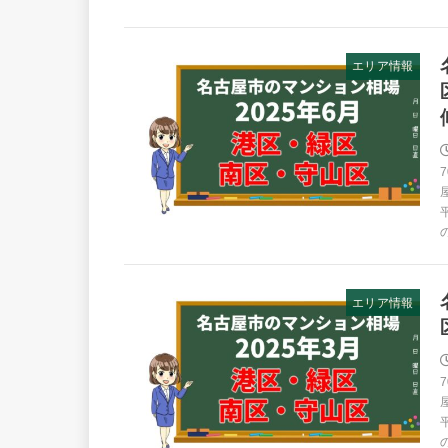
エリア情報
エリア情報