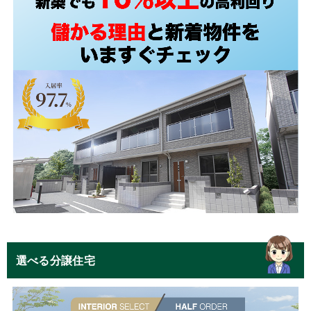
選べる分譲住宅