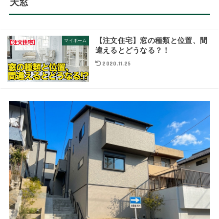
天窓
【注文住宅】窓の種類と位置、間
マイホーム
違えるとどうなる？！
2020.11.25