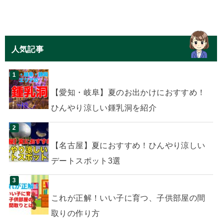
人気記事
【愛知・岐阜】夏のお出かけにおすすめ！
ひんやり涼しい鍾乳洞を紹介
【名古屋】夏におすすめ！ひんやり涼しい
デートスポット3選
これが正解！いい子に育つ、子供部屋の間
取りの作り方