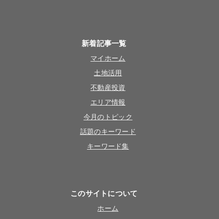
新着記事一覧
マイホーム
土地活用
不動産投資
エリア情報
今月のトピック
話題のキーワード
キーワード集
このサイトについて
ホーム