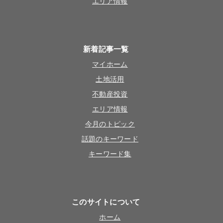
エリア情報
新着記事一覧
マイホーム
土地活用
不動産投資
エリア情報
今月のトピック
話題のキーワード
キーワード集
このサイトについて
ホーム