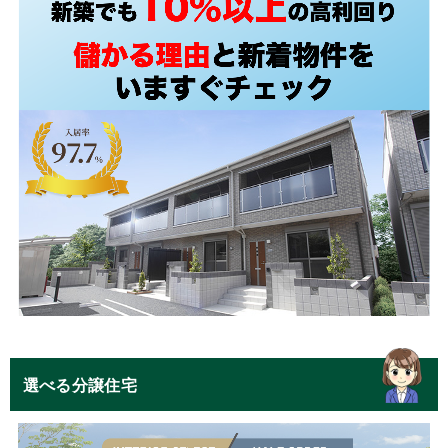
選べる分譲住宅