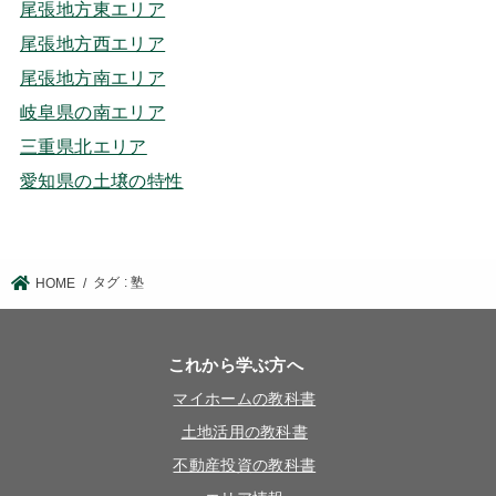
尾張地方東エリア
尾張地方西エリア
尾張地方南エリア
岐阜県の南エリア
三重県北エリア
愛知県の土壌の特性
タグ : 塾
HOME
これから学ぶ方へ
マイホームの教科書
土地活用の教科書
不動産投資の教科書