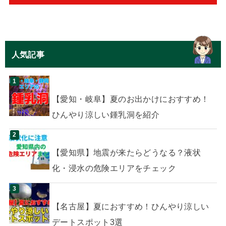
人気記事
【愛知・岐阜】夏のお出かけにおすすめ！
ひんやり涼しい鍾乳洞を紹介
【愛知県】地震が来たらどうなる？液状
化・浸水の危険エリアをチェック
【名古屋】夏におすすめ！ひんやり涼しい
デートスポット3選