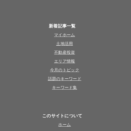
新着記事一覧
マイホーム
土地活用
不動産投資
エリア情報
今月のトピック
話題のキーワード
キーワード集
このサイトについて
ホーム