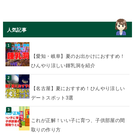
人気記事
【愛知・岐阜】夏のお出かけにおすすめ！
ひんやり涼しい鍾乳洞を紹介
【名古屋】夏におすすめ！ひんやり涼しい
デートスポット3選
これが正解！いい子に育つ、子供部屋の間
取りの作り方