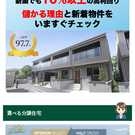
選べる分譲住宅