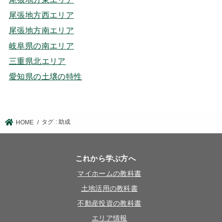
尾張地方西エリア
尾張地方南エリア
岐阜県の南エリア
三重県北エリア
愛知県の土壌の特性
タグ : 助成
HOME
これから学ぶ方へ
マイホームの教科書
土地活用の教科書
不動産投資の教科書
エリア情報