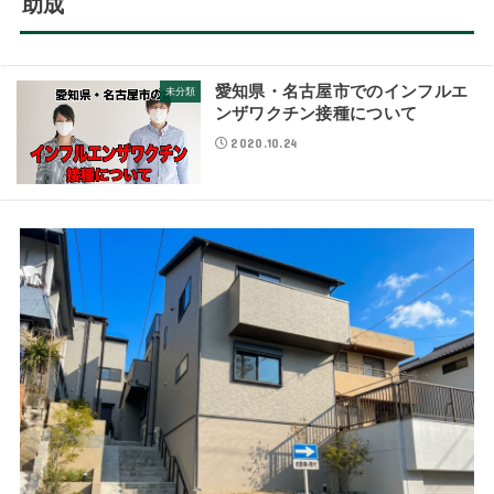
助成
愛知県・名古屋市でのインフルエ
未分類
ンザワクチン接種について
2020.10.24