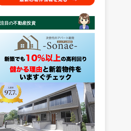
注目の不動産投資