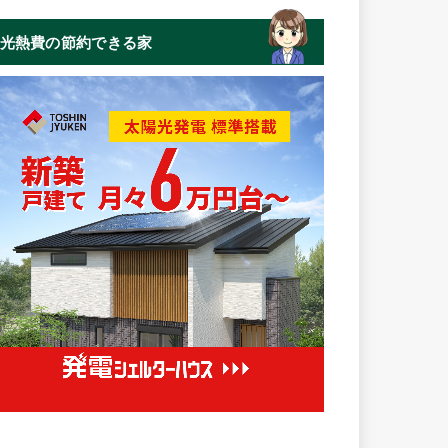
光熱費の節約できる家