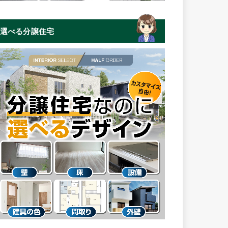
選べる分譲住宅