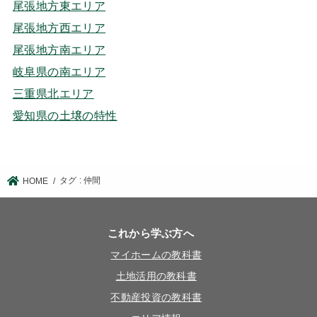
尾張地方東エリア
尾張地方西エリア
尾張地方南エリア
岐阜県の南エリア
三重県北エリア
愛知県の土壌の特性
タグ : 仲間
HOME
これから学ぶ方へ
マイホームの教科書
土地活用の教科書
不動産投資の教科書