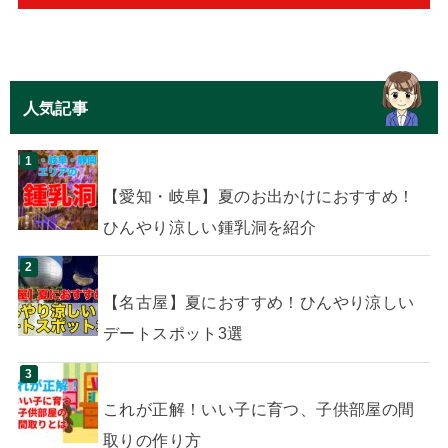
人気記事
【愛知・岐阜】夏のお出かけにおすすめ！
ひんやり涼しい鍾乳洞を紹介
【名古屋】夏におすすめ！ひんやり涼しい
デートスポット3選
これが正解！いい子に育つ、子供部屋の間
取りの作り方