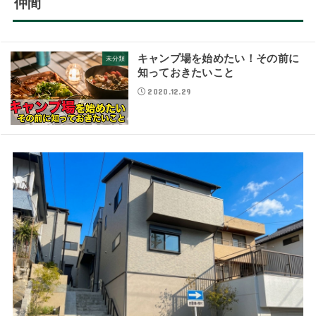
仲間
キャンプ場を始めたい！その前に
未分類
知っておきたいこと
2020.12.29