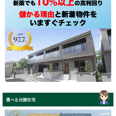
選べる分譲住宅