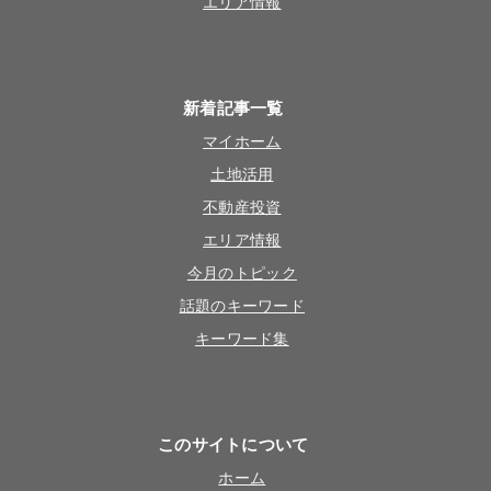
エリア情報
新着記事一覧
マイホーム
土地活用
不動産投資
エリア情報
今月のトピック
話題のキーワード
キーワード集
このサイトについて
ホーム