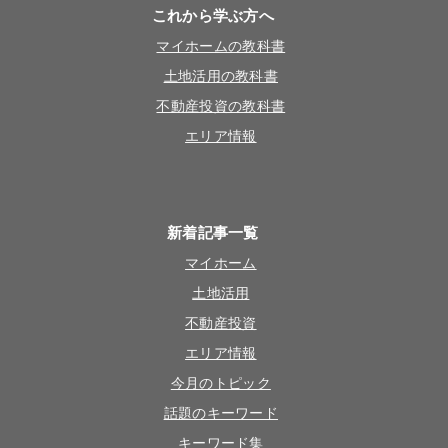
これから学ぶ方へ
マイホームの教科書
土地活用の教科書
不動産投資の教科書
エリア情報
新着記事一覧
マイホーム
土地活用
不動産投資
エリア情報
今月のトピック
話題のキーワード
キーワード集