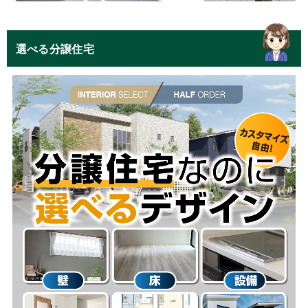
選べる分譲住宅