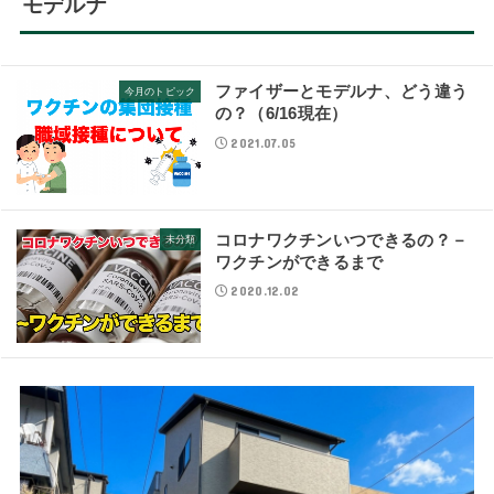
モデルナ
ファイザーとモデルナ、どう違う
今月のトピック
の？（6/16現在）
2021.07.05
コロナワクチンいつできるの？－
未分類
ワクチンができるまで
2020.12.02