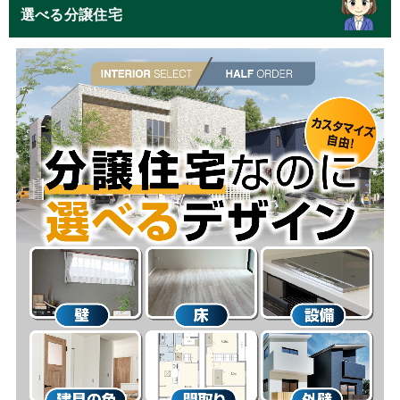
選べる分譲住宅