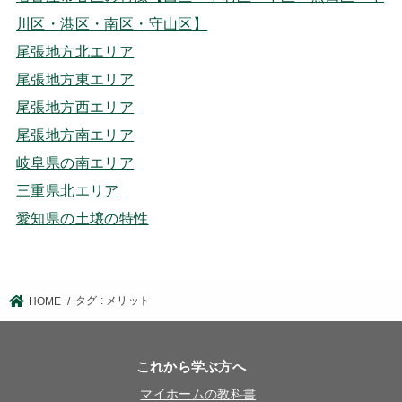
川区・港区・南区・守山区】
尾張地方北エリア
尾張地方東エリア
尾張地方西エリア
尾張地方南エリア
岐阜県の南エリア
三重県北エリア
愛知県の土壌の特性
タグ : メリット
HOME
これから学ぶ方へ
マイホームの教科書