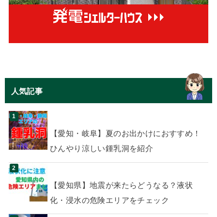
人気記事
【愛知・岐阜】夏のお出かけにおすすめ！
ひんやり涼しい鍾乳洞を紹介
【愛知県】地震が来たらどうなる？液状
化・浸水の危険エリアをチェック