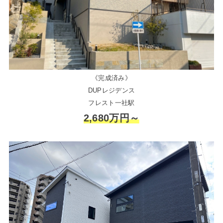
《完成済み》
DUPレジデンス
フレスト一社駅
2,680万円～