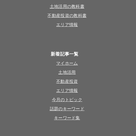
土地活用の教科書
不動産投資の教科書
エリア情報
新着記事一覧
マイホーム
土地活用
不動産投資
エリア情報
今月のトピック
話題のキーワード
キーワード集