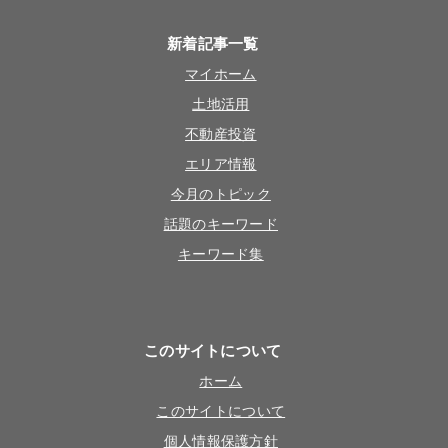
新着記事一覧
マイホーム
土地活用
不動産投資
エリア情報
今月のトピック
話題のキーワード
キーワード集
このサイトについて
ホーム
このサイトについて
個人情報保護方針