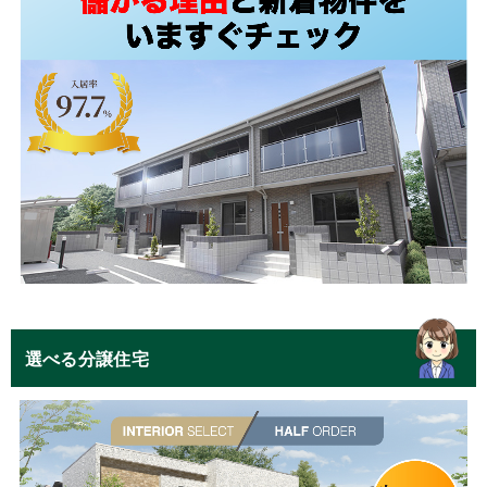
選べる分譲住宅