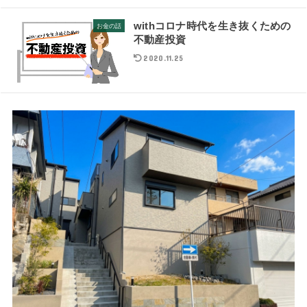
withコロナ時代を生き抜くための
お金の話
不動産投資
2020.11.25