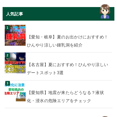
人気記事
【愛知・岐阜】夏のお出かけにおすすめ！
ひんやり涼しい鍾乳洞を紹介
【名古屋】夏におすすめ！ひんやり涼しい
デートスポット3選
【愛知県】地震が来たらどうなる？液状
化・浸水の危険エリアをチェック