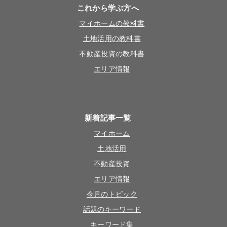
これから学ぶ方へ
マイホームの教科書
土地活用の教科書
不動産投資の教科書
エリア情報
新着記事一覧
マイホーム
土地活用
不動産投資
エリア情報
今月のトピック
話題のキーワード
キーワード集