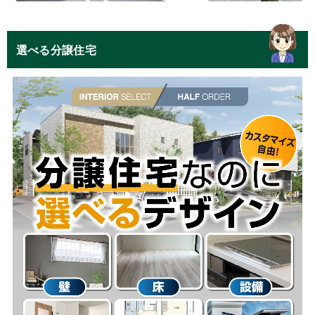
選べる分譲住宅