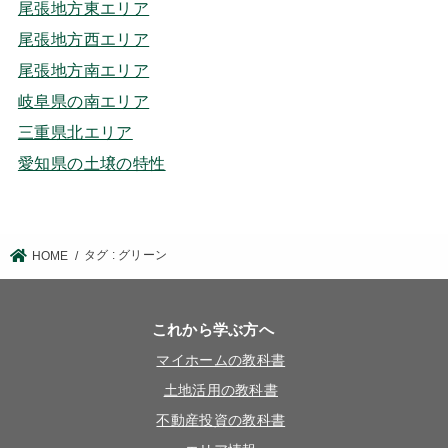
尾張地方東エリア
尾張地方西エリア
尾張地方南エリア
岐阜県の南エリア
三重県北エリア
愛知県の土壌の特性
タグ : グリーン
HOME
これから学ぶ方へ
マイホームの教科書
土地活用の教科書
不動産投資の教科書