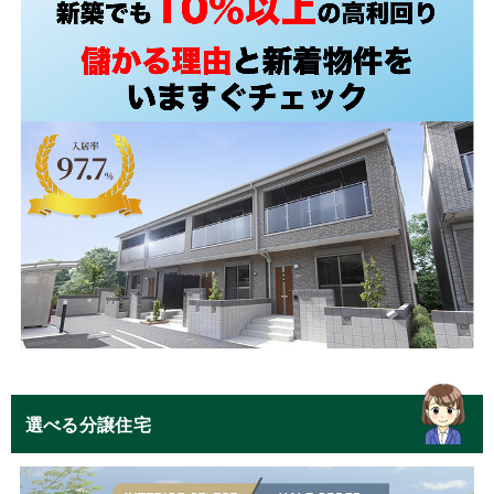
選べる分譲住宅