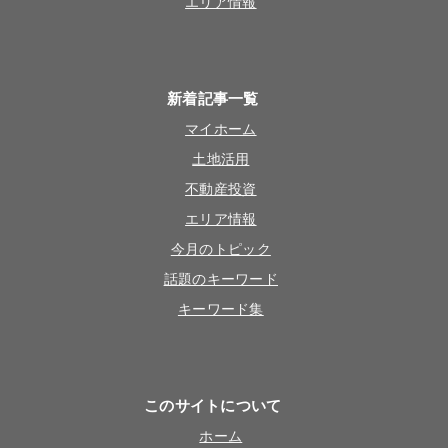
エリア情報
新着記事一覧
マイホーム
土地活用
不動産投資
エリア情報
今月のトピック
話題のキーワード
キーワード集
このサイトについて
ホーム