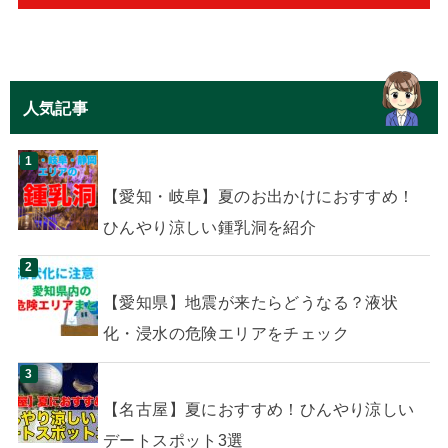
人気記事
【愛知・岐阜】夏のお出かけにおすすめ！
ひんやり涼しい鍾乳洞を紹介
【愛知県】地震が来たらどうなる？液状
化・浸水の危険エリアをチェック
【名古屋】夏におすすめ！ひんやり涼しい
デートスポット3選