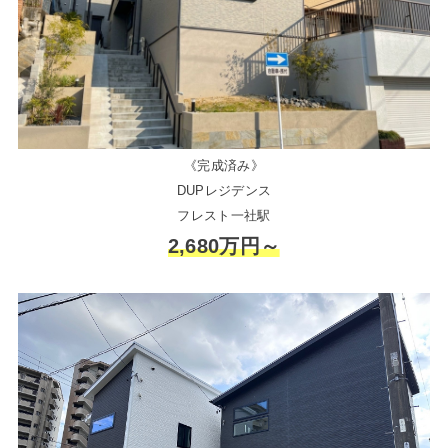
《完成済み》
DUPレジデンス
フレスト一社駅
2,680万円～