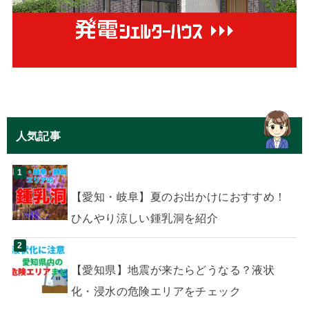
人気記事
【愛知・岐阜】夏のお出かけにおすすめ！
ひんやり涼しい鍾乳洞を紹介
【愛知県】地震が来たらどうなる？液状
化・浸水の危険エリアをチェック