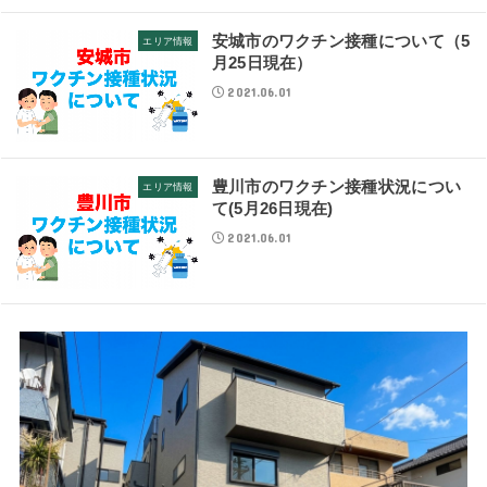
安城市のワクチン接種について（5
エリア情報
月25日現在）
2021.06.01
豊川市のワクチン接種状況につい
エリア情報
て(5月26日現在)
2021.06.01