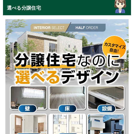
選べる分譲住宅