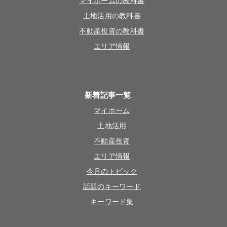
マイホームの教科書
土地活用の教科書
不動産投資の教科書
エリア情報
新着記事一覧
マイホーム
土地活用
不動産投資
エリア情報
今月のトピック
話題のキーワード
キーワード集