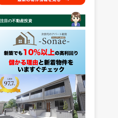
注目の不動産投資