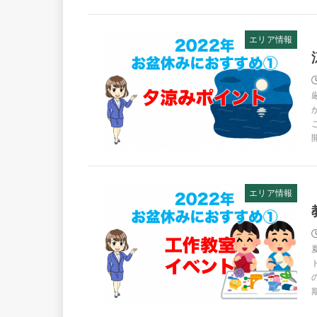
エリア情報
エリア情報