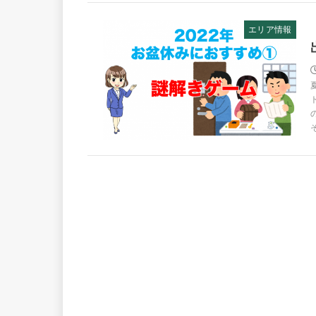
エリア情報