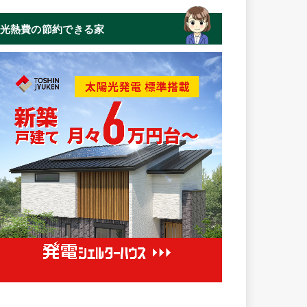
光熱費の節約できる家