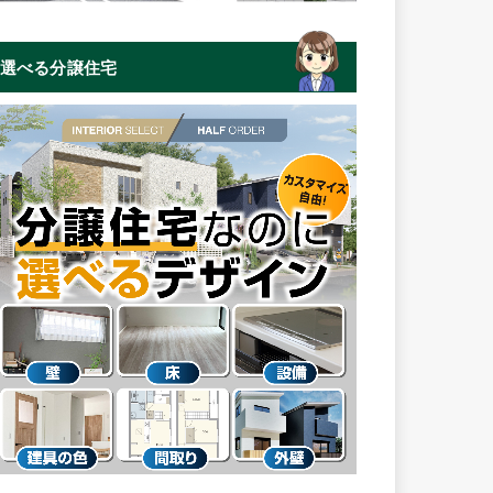
選べる分譲住宅