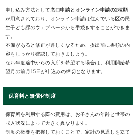
申し込み方法として
窓口申請とオンライン申請の2種類
が用意されており、オンライン申請は住んでいる区の民
生子ども課のウェブページから手続きすることができま
す。
不備があると修正が難しくなるため、提出前に書類の内
容をしっかり確認しておきましょう。
なお年度途中からの入所を希望する場合は、利用開始希
望月の前月15日が申込みの締切となります。
保育料と無償化制度
保育所を利用する際の費用は、お子さんの年齢と世帯の
収入状況によって大きく異なります。
制度の概要を把握しておくことで、家計の見通しを立て