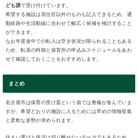
ども課
で受け付けています。
希望する施設は居住区以外のものも記入できるため、通
勤経路や生活動線に合わせて幅広く候補を検討すること
ができます。
なお年度途中での転入は空き状況が限られることもある
ため、転居の時期と保育所の申込みスケジュールをあわ
せて確認しておくことをおすすめします。
まとめ
名古屋市は保育の受け皿という面では整備が進んでいま
すが、希望どおりの施設に入るためには早めの情報収集
と柔軟な姿勢が求められます。
住まい選びと保活は切り離せないテーマでもあるため、