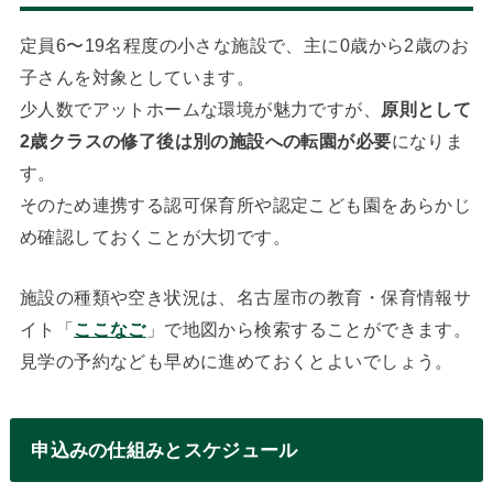
定員6〜19名程度の小さな施設で、主に0歳から2歳のお
子さんを対象としています。
少人数でアットホームな環境が魅力ですが、
原則として
2歳クラスの修了後は別の施設への転園が必要
になりま
す。
そのため連携する認可保育所や認定こども園をあらかじ
め確認しておくことが大切です。
施設の種類や空き状況は、名古屋市の教育・保育情報サ
イト「
ここなご
」で地図から検索することができます。
見学の予約なども早めに進めておくとよいでしょう。
申込みの仕組みとスケジュール