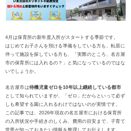
4月は保育所の新年度入所がスタートする季節です。
はじめてお子さんを預ける準備をしている方も、転居に
伴って施設を探している方も、「実際のところ、名古屋
市の保育所には入れるの？」と気になっているのではな
いでしょうか。
名古屋市は
待機児童ゼロを10年以上継続している都市
として知られていますが、「ゼロ」だからといって必ず
しも希望する園に入れるわけではないのが実情です。
この記事では、2026年現在の名古屋市における保育所
の入所状況や手続きのしくみ、費用の目安まで、子育て
世帯が知っておきたい情報を整理してお伝えします。