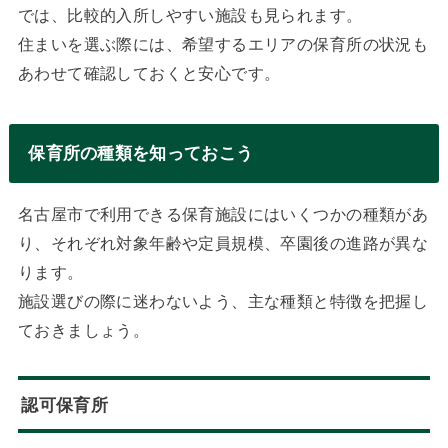
では、比較的入所しやすい施設も見られます。
住まいを選ぶ際には、希望するエリアの保育所の状況も
あわせて確認しておくと安心です。
保育所の種類を知っておこう
名古屋市で利用できる保育施設にはいくつかの種類があ
り、それぞれ対象年齢や定員規模、卒園後の進路が異な
ります。
施設選びの際に迷わないよう、主な種類と特徴を把握し
ておきましょう。
認可保育所