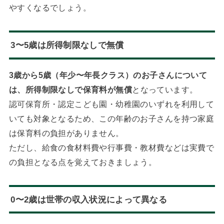
やすくなるでしょう。
3〜5歳は所得制限なしで無償
3歳から5歳（年少〜年長クラス）のお子さんについて
は、所得制限なしで保育料が無償
となっています。
認可保育所・認定こども園・幼稚園のいずれを利用して
いても対象となるため、この年齢のお子さんを持つ家庭
は保育料の負担がありません。
ただし、給食の食材料費や行事費・教材費などは実費で
の負担となる点を覚えておきましょう。
0〜2歳は世帯の収入状況によって異なる