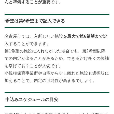
んと準備することが重要
です。
希望は第6希望まで記入できる
名古屋市では、入所したい施設を
最大で第6希望まで
記
入することができます。
第1希望の施設に入れなかった場合でも、第2希望以降
での内定が出ることがあるため、できるだけ多くの候補
を挙げておくことが大切です。
小規模保育事業所や自宅から少し離れた施設も選択肢に
加えることで、内定の可能性が高まるでしょう。
申込みスケジュールの目安