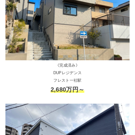
《完成済み》
DUPレジデンス
フレスト一社駅
2,680万円～