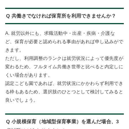
Q 共働きでなければ保育所を利用できませんか？
A. 就労以外にも、求職活動中・出産・疾病・介護な
ど、保育が必要と認められる事由があれば申し込みがで
きます。
ただし、利用調整のランクは就労状況によって優先度が
変わるため、フルタイム共働き世帯と比べると内定しに
くい場合があります。
認定こども園であれば、就労状況にかかわらず利用でき
る枠もあるため、選択肢のひとつとして検討してみると
良いでしょう。
Q 小規模保育（地域型保育事業）を選んだ場合、3