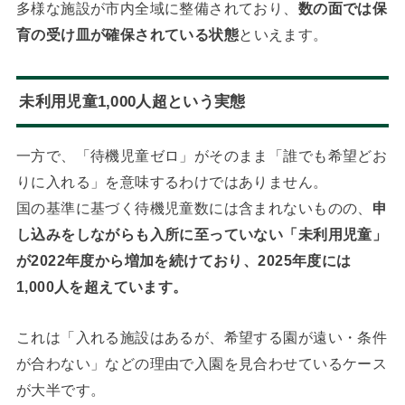
多様な施設が市内全域に整備されており、
数の面では保
育の受け皿が確保されている状態
といえます。
未利用児童1,000人超という実態
一方で、「待機児童ゼロ」がそのまま「誰でも希望どお
りに入れる」を意味するわけではありません。
国の基準に基づく待機児童数には含まれないものの、
申
し込みをしながらも入所に至っていない「未利用児童」
が2022年度から増加を続けており、2025年度には
1,000人を超えています。
これは「入れる施設はあるが、希望する園が遠い・条件
が合わない」などの理由で入園を見合わせているケース
が大半です。