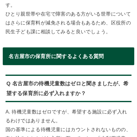
す。
ひとり親世帯や在宅で障害のある方がいる世帯について
はさらに保育料が減免される場合もあるため、区役所の
民生子ども課に相談してみると良いでしょう。
名古屋市の保育所に関するよくある質問
Q 名古屋市の待機児童数はゼロと聞きましたが、希
望する保育所に必ず入れますか？
A. 待機児童数はゼロですが、希望する施設に必ず入れ
るわけではありません。
国の基準による待機児童にはカウントされないものの、