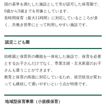
国の基準を満たした施設として市が認可した保育園で、
0歳から5歳までを対象としています。
長時間保育（最大11時間）に対応しているところが多
く、共働き世帯にとって利用しやすい施設です。
認定こども園
幼稚園と保育所の機能を一体化した施設で、保育を必要
とするお子さんだけでなく、専業主婦・主夫家庭のお子
さんも通うことができます。
教育と保育の両面に対応しているため、就労状況が変わ
っても継続して通いやすいという点が特徴です。
地域型保育事業（小規模保育）