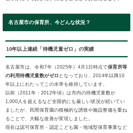
名古屋市の保育所、今どんな状況？
10年以上連続「待機児童ゼロ」の実績
名古屋市は、令和7年（2025年）4月1日時点で
保育所等
の利用待機児童数がゼロ
となっており、2014年以降10
年以上にわたってこの水準を維持しています。
以前（2011年・2012年頃）は市内の待機児童数が
1,000人を超えるなど全国的にも厳しい状況が続いてい
ましたが、民間保育園の積極的な誘致や施設整備を重ね
ることで、大幅な改善が実現しました。
現在は認可保育所・認定こども園・地域型保育事業など