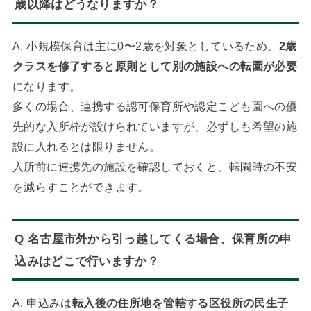
歳以降はどうなりますか？
A. 小規模保育は主に0〜2歳を対象としているため、
2歳
クラスを修了すると原則として別の施設への転園が必要
になります。
多くの場合、連携する認可保育所や認定こども園への優
先的な入所枠が設けられていますが、必ずしも希望の施
設に入れるとは限りません。
入所前に連携先の施設を確認しておくと、転園時の不安
を減らすことができます。
Q 名古屋市外から引っ越してくる場合、保育所の申
込みはどこで行いますか？
A. 申込みは
転入後の住所地を管轄する区役所の民生子