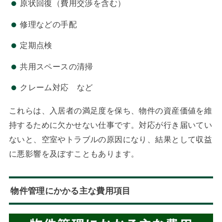
原状回復（費用交渉を含む）
修理などの手配
定期点検
共用スペースの清掃
クレーム対応 など
これらは、入居者の満足度を保ち、物件の資産価値を維
持するために欠かせない仕事です。対応が行き届いてい
ないと、空室やトラブルの原因になり、結果として収益
に悪影響を及ぼすこともあります。
物件管理にかかる主な費用項目