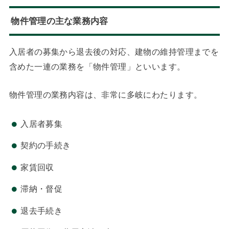
物件管理の主な業務内容
入居者の募集から退去後の対応、建物の維持管理までを
含めた一連の業務を「物件管理」といいます。
物件管理の業務内容は、非常に多岐にわたります。
入居者募集
契約の手続き
家賃回収
滞納・督促
退去手続き