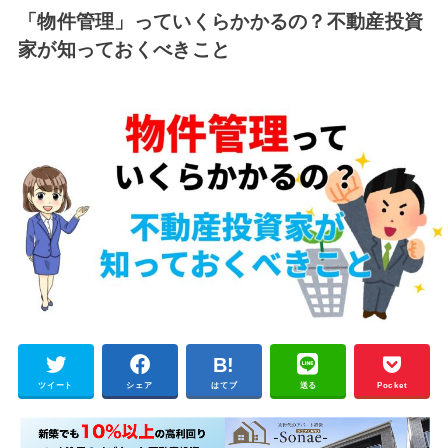
「物件管理」っていくらかかるの？不動産投資
家が知っておくべきこと
ツイート
シェア
はてブ
送る
Pocket