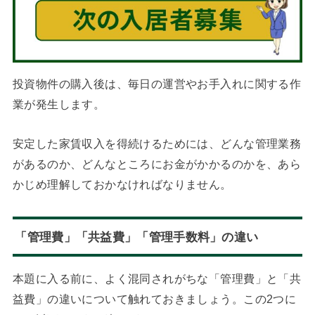
投資物件の購入後は、毎日の運営やお手入れに関する作
業が発生します。
安定した家賃収入を得続けるためには、どんな管理業務
があるのか、どんなところにお金がかかるのかを、あら
かじめ理解しておかなければなりません。
「管理費」「共益費」「管理手数料」の違い
本題に入る前に、よく混同されがちな「管理費」と「共
益費」の違いについて触れておきましょう。この2つに