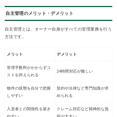
自主管理のメリット・デメリット
自主管理とは、オーナー自身がすべての管理業務を行う
方法です。
メリット
デメリット
管理手数料がかからずコ
24時間対応が難しい
ストを抑えられる
物件の状態を自分で把握
契約や法律など専門知識が求
しやすい
められる
入居者との関係性を築き
クレーム対応など精神的な負
やすい
担が大きい