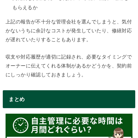
もらえるか
上記の報告が不十分な管理会社を選んでしまうと、気付
かないうちに余計なコストが発生していたり、修繕対応
が遅れていたりすることもあります。
収支や対応履歴が適切に記録され、必要なタイミングで
オーナーに伝えてくれる体制があるかどうかを、契約前
にしっかり確認しておきましょう。
まとめ