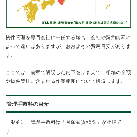
物件管理を専門会社に一任する場合、会社や契約内容に
よって違いはありますが、おおよその費用目安がありま
す。
ここでは、前章で解説した内容をふまえて、相場の金額
や物件管理に含まれる作業範囲について解説します。
管理手数料の目安
一般的に、管理手数料は「月額家賃×5％」が相場で
す。