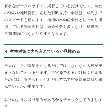
有名なポータルサイトに掲載しているだけでなく、自社
の強みや地域特性に応じた戦略を持つ会社は、成約まで
のスピードも違います。地域の不動産会社としっかり連
携している管理会社は、紹介件数も多くなり、結果的に
早期成約につながりやすくなります。
4. 空室対策に力を入れているか見極める
最近は、ただ募集をかけるだけでは、なかなか入居が決
まらないこともあります。空室をできるだけ短く抑える
ためには、管理会社がどれだけ本気で空室対策に取り組
んでいるかが重要です。
以下のような取り組みがあるかをチェックしてみましょ
う。