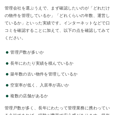
管理会社を選ぶうえで、まず確認したいのが「どれだけ
の物件を管理しているか」「どれくらいの年数、運営し
ているか」といった実績です。インターネットなどで口
コミを確認することに加えて、以下の点を確認してみて
ください。
管理戸数が多いか
長年にわたり実績を積んでいるか
築年数の古い物件を管理しているか
空室率が低く、入居率が高いか
複数の店舗があるか
管理戸数が多く、長年にわたって管理業務に携わってい