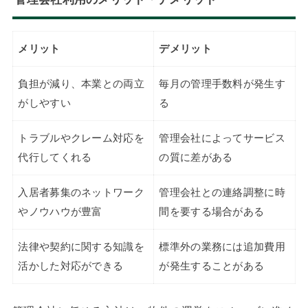
メリット
デメリット
負担が減り、本業との両立
毎月の管理手数料が発生す
がしやすい
る
トラブルやクレーム対応を
管理会社によってサービス
代行してくれる
の質に差がある
入居者募集のネットワーク
管理会社との連絡調整に時
やノウハウが豊富
間を要する場合がある
法律や契約に関する知識を
標準外の業務には追加費用
活かした対応ができる
が発生することがある