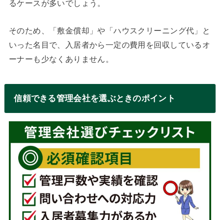
るケースが多いでしょう。
そのため、「敷金償却」や「ハウスクリーニング代」と
いった名目で、入居者から一定の費用を回収しているオ
ーナーも少なくありません。
信頼できる管理会社を選ぶときのポイント