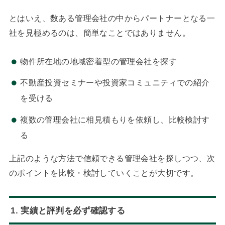
とはいえ、数ある管理会社の中からパートナーとなる一
社を見極めるのは、簡単なことではありません。
物件所在地の地域密着型の管理会社を探す
不動産投資セミナーや投資家コミュニティでの紹介
を受ける
複数の管理会社に相見積もりを依頼し、比較検討す
る
上記のような方法で信頼できる管理会社を探しつつ、次
のポイントを比較・検討していくことが大切です。
1. 実績と評判を必ず確認する