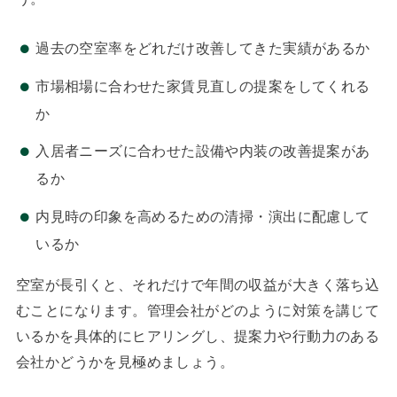
過去の空室率をどれだけ改善してきた実績があるか
市場相場に合わせた家賃見直しの提案をしてくれる
か
入居者ニーズに合わせた設備や内装の改善提案があ
るか
内見時の印象を高めるための清掃・演出に配慮して
いるか
空室が長引くと、それだけで年間の収益が大きく落ち込
むことになります。管理会社がどのように対策を講じて
いるかを具体的にヒアリングし、提案力や行動力のある
会社かどうかを見極めましょう。