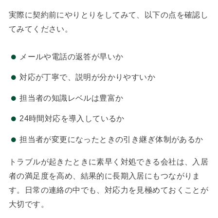
実際に契約前にやりとりをしてみて、以下の点を確認し
てみてください。
メールや電話の返答が早いか
対応が丁寧で、説明が分かりやすいか
担当者の知識レベルは豊富か
24時間対応を導入しているか
担当者が変更になったときの引き継ぎ体制があるか
トラブルが起きたときに素早く対処できる会社は、入居
者の満足度を高め、結果的に長期入居にもつながりま
す。日常の連絡の中でも、対応力を見極めておくことが
大切です。