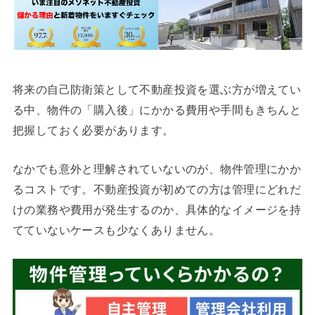
将来の自己防衛策として不動産投資を選ぶ方が増えてい
る中、物件の「購入後」にかかる費用や手間もきちんと
把握しておく必要があります。
なかでも意外と理解されていないのが、物件管理にかか
るコストです。不動産投資が初めての方は管理にどれだ
けの業務や費用が発生するのか、具体的なイメージを持
てていないケースも少なくありません。