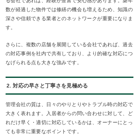
る会社であれば、経験が豊富で安心感があります。築年
数が経過した物件では修繕の機会も増えるため、知識の
深さや信頼できる業者とのネットワークが重要になりま
す。
さらに、複数の店舗を展開している会社であれば、過去
の対応事例を社内で共有しており、より的確な対応につ
なげられる点も大きな強みです。
2. 対応の早さと丁寧さを見極める
管理会社の質は、日々のやりとりやトラブル時の対応で
大きく表れます。入居者からの問い合わせに対して、ど
れだけ早く・適切に対応しているかは、オーナーにとっ
ても非常に重要なポイントです。