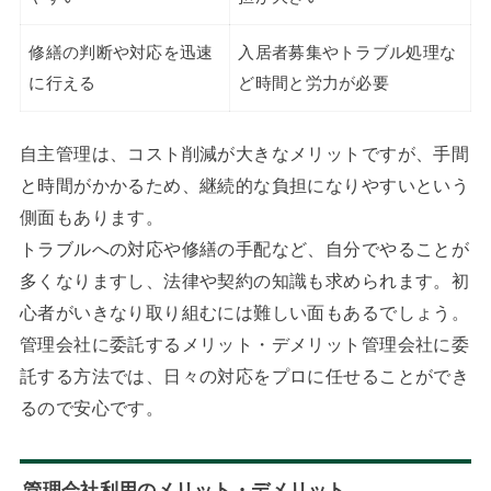
修繕の判断や対応を迅速
入居者募集やトラブル処理な
に行える
ど時間と労力が必要
自主管理は、コスト削減が大きなメリットですが、手間
と時間がかかるため、継続的な負担になりやすいという
側面もあります。
トラブルへの対応や修繕の手配など、自分でやることが
多くなりますし、法律や契約の知識も求められます。初
心者がいきなり取り組むには難しい面もあるでしょう。
管理会社に委託するメリット・デメリット管理会社に委
託する方法では、日々の対応をプロに任せることができ
るので安心です。
管理会社利用のメリット・デメリット