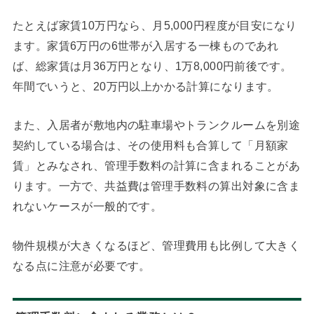
たとえば家賃10万円なら、月5,000円程度が目安になり
ます。家賃6万円の6世帯が入居する一棟ものであれ
ば、総家賃は月36万円となり、1万8,000円前後です。
年間でいうと、20万円以上かかる計算になります。
また、入居者が敷地内の駐車場やトランクルームを別途
契約している場合は、その使用料も合算して「月額家
賃」とみなされ、管理手数料の計算に含まれることがあ
ります。一方で、共益費は管理手数料の算出対象に含ま
れないケースが一般的です。
物件規模が大きくなるほど、管理費用も比例して大きく
なる点に注意が必要です。