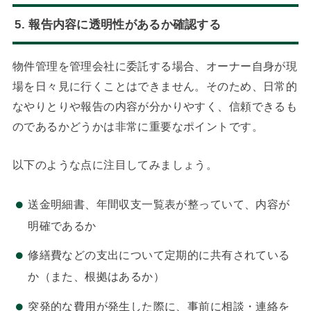
5. 報告内容に透明性があるか確認する
物件管理を管理会社に委託する場合、オーナー自身が現
場を日々見に行くことはできません。そのため、日常的
なやりとりや報告の内容が分かりやすく、信頼できるも
のであるかどうかは非常に重要なポイントです。
以下のような点に注目してみましょう。
送金明細書、年間収支一覧表が整っていて、内容が
明確であるか
修繕費などの支出について定期的に共有されている
か（また、根拠はあるか）
突発的な費用が発生した際に、事前に相談・連絡を