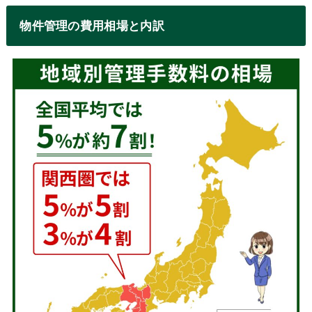
物件管理の費用相場と内訳