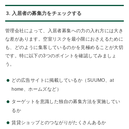
3. 入居者の募集力をチェックする
管理会社によって、入居者募集への力の入れ方には大き
な差があります。空室リスクを最小限におさえるために
も、どのように集客しているのかを見極めることが大切
です。特に以下の3つのポイントを確認してみましょ
う。
どの広告サイトに掲載しているか（SUUMO、at
home、ホームズなど）
ターゲットを意識した独自の募集方法を実施してい
るか
賃貸ショップとのつながりがたくさんあるか