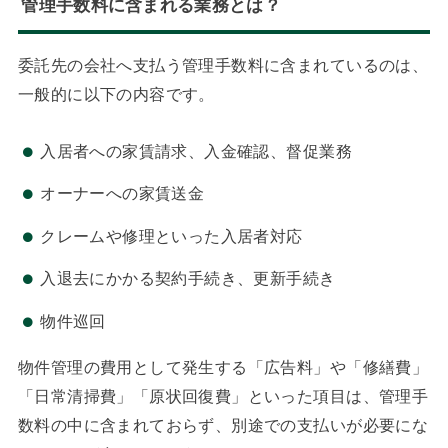
管理手数料に含まれる業務とは？
委託先の会社へ支払う管理手数料に含まれているのは、
一般的に以下の内容です。
入居者への家賃請求、入金確認、督促業務
オーナーへの家賃送金
クレームや修理といった入居者対応
入退去にかかる契約手続き、更新手続き
物件巡回
物件管理の費用として発生する「広告料」や「修繕費」
「日常清掃費」「原状回復費」といった項目は、管理手
数料の中に含まれておらず、別途での支払いが必要にな