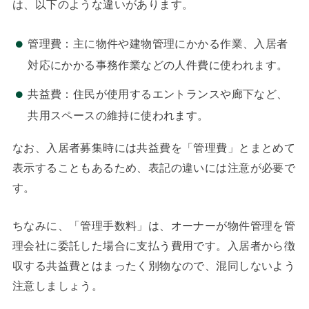
は、以下のような違いがあります。
管理費：主に物件や建物管理にかかる作業、入居者
対応にかかる事務作業などの人件費に使われます。
共益費：住民が使用するエントランスや廊下など、
共用スペースの維持に使われます。
なお、入居者募集時には共益費を「管理費」とまとめて
表示することもあるため、表記の違いには注意が必要で
す。
ちなみに、「管理手数料」は、オーナーが物件管理を管
理会社に委託した場合に支払う費用です。入居者から徴
収する共益費とはまったく別物なので、混同しないよう
注意しましょう。