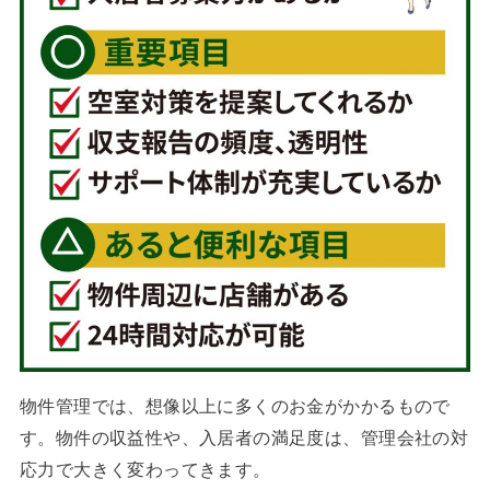
物件管理では、想像以上に多くのお金がかかるもので
す。物件の収益性や、入居者の満足度は、管理会社の対
応力で大きく変わってきます。