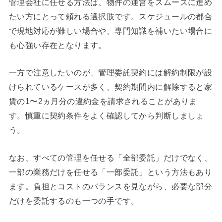
管理会社に任せる方法は、物件の運営をスムーズに進め
たい方にとって頼れる選択肢です。スケジュールの都合
で現地対応が難しい場合や、専門知識を補いたい場合に
も心強い存在となります。
一方で注意したいのが、管理委託契約には解約制限が設
けられているケースが多く、契約期間内に解除すると家
賃の1〜2ヵ月分の違約金を請求されることがありま
す。慎重に契約条件をよく確認してから判断しましょ
う。
なお、すべての管理を任せる「全部委託」だけでなく、
一部の業務だけを任せる「一部委託」という方法もあり
ます。負担とコストのバランスを見ながら、必要な部分
だけを委託するのも一つの手です。