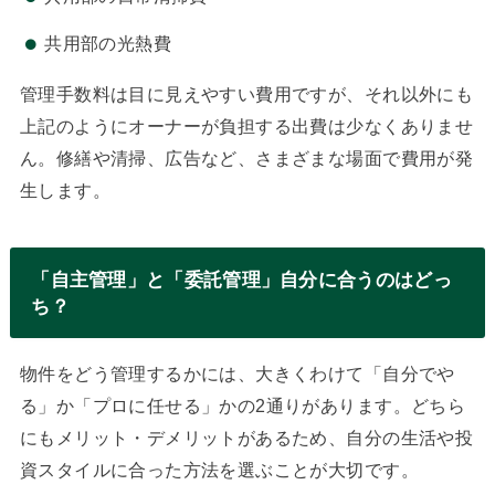
共用部の光熱費
管理手数料は目に見えやすい費用ですが、それ以外にも
上記のようにオーナーが負担する出費は少なくありませ
ん。修繕や清掃、広告など、さまざまな場面で費用が発
生します。
「自主管理」と「委託管理」自分に合うのはどっ
ち？
物件をどう管理するかには、大きくわけて「自分でや
る」か「プロに任せる」かの2通りがあります。どちら
にもメリット・デメリットがあるため、自分の生活や投
資スタイルに合った方法を選ぶことが大切です。