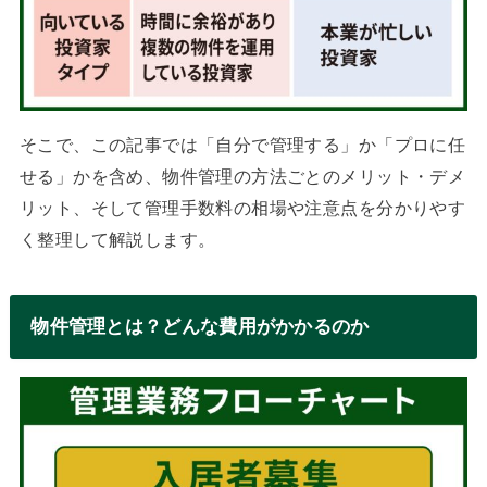
そこで、この記事では「自分で管理する」か「プロに任
せる」かを含め、物件管理の方法ごとのメリット・デメ
リット、そして管理手数料の相場や注意点を分かりやす
く整理して解説します。
物件管理とは？どんな費用がかかるのか