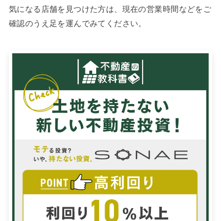
気になる店舗を見つけた方は、現在の営業時間などをご
確認のうえ足を運んでみてください。