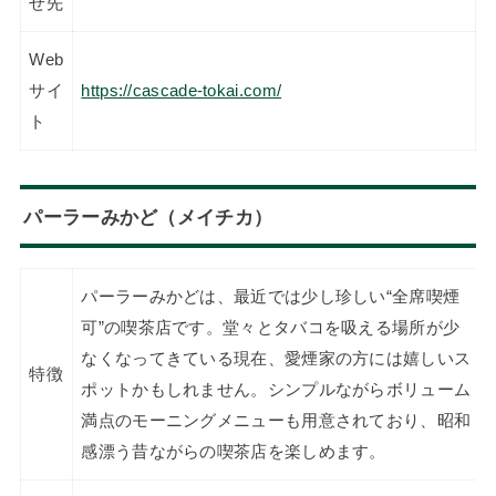
せ先
Web
サイ
https://cascade-tokai.com/
ト
パーラーみかど（メイチカ）
パーラーみかどは、最近では少し珍しい“全席喫煙
可”の喫茶店です。堂々とタバコを吸える場所が少
なくなってきている現在、愛煙家の方には嬉しいス
特徴
ポットかもしれません。シンプルながらボリューム
満点のモーニングメニューも用意されており、昭和
感漂う昔ながらの喫茶店を楽しめます。