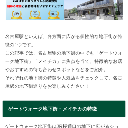
名古屋駅といえば、各方面に広がる個性的な地下街が特
徴の1つです。
この記事では、名古屋駅の地下街の中でも「ゲートウォ
ーク地下街」「メイチカ」に焦点を当て、特徴的なお店
やおすすめの待ち合わせスポットなどをご紹介。
それぞれの地下街の特徴や人気店をチェックして、名古
屋駅の地下街巡りをお楽しみください！
ゲートウォーク地下街・メイチカの特徴
ゲートウォーク地下街はJR桜通口の地下に広がるショ