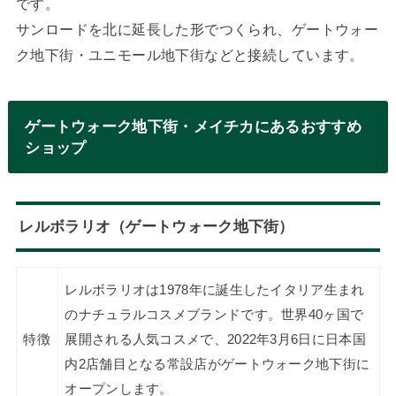
です。
サンロードを北に延長した形でつくられ、ゲートウォー
ク地下街・ユニモール地下街などと接続しています。
ゲートウォーク地下街・メイチカにあるおすすめ
ショップ
レルボラリオ（ゲートウォーク地下街）
レルボラリオは1978年に誕生したイタリア生まれ
のナチュラルコスメブランドです。世界40ヶ国で
特徴
展開される人気コスメで、2022年3月6日に日本国
内2店舗目となる常設店がゲートウォーク地下街に
オープンします。