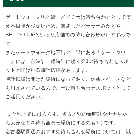
ゲートウォーク地下街・メイチカは待ち合わせとして使
える目印が少ないため、前述したパーラーみかどや
BELL’S Caféといった店舗での待ち合わせがおすすめで
す。
またゲートウォーク地下街の上階にある「ゲートタワ
ー」には、金時計・銀時計に続く第3の待ち合わせスポ
ットと呼ばれる時計広場があります。
時計広場は開けた場所になっており、休憩スペースなど
も用意されているので、ぜひ待ち合わせスポットとして
ご活用ください。
また地下街には入らず、名古屋駅の金時計やナナちゃ
ん人形などを待ち合わせ場所にするのも1つです。
名古屋駅周辺のおすすめ待ち合わせ場所については、以