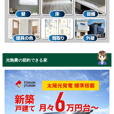
光熱費の節約できる家