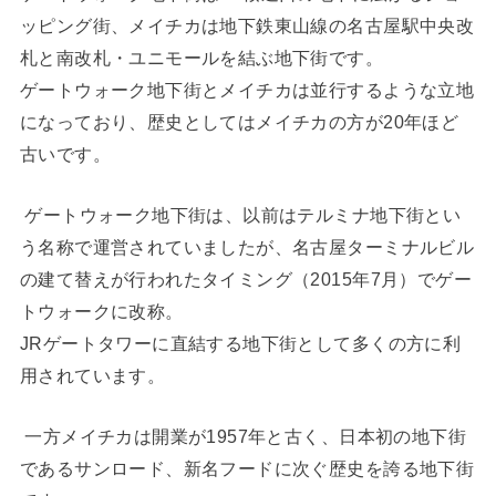
ッピング街、メイチカは地下鉄東山線の名古屋駅中央改
札と南改札・ユニモールを結ぶ地下街です。
ゲートウォーク地下街とメイチカは並行するような立地
になっており、歴史としてはメイチカの方が20年ほど
古いです。
ゲートウォーク地下街は、以前はテルミナ地下街とい
う名称で運営されていましたが、名古屋ターミナルビル
の建て替えが行われたタイミング（2015年7月）でゲー
トウォークに改称。
JRゲートタワーに直結する地下街として多くの方に利
用されています。
一方メイチカは開業が1957年と古く、日本初の地下街
であるサンロード、新名フードに次ぐ歴史を誇る地下街