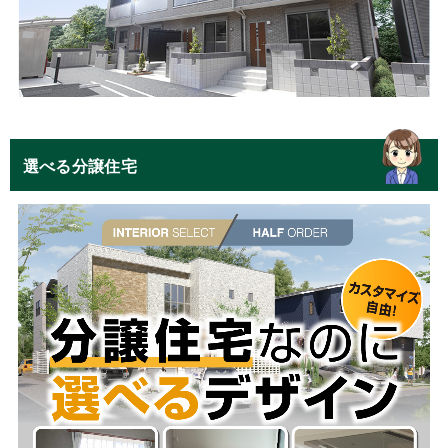
選べる分譲住宅