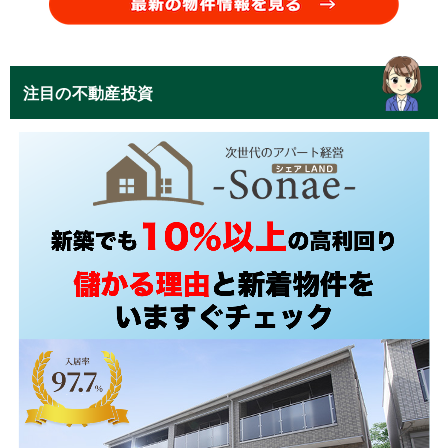
注目の不動産投資