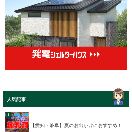
人気記事
【愛知・岐阜】夏のお出かけにおすすめ！