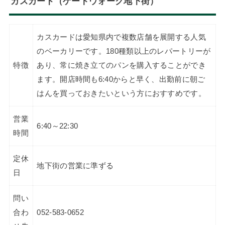
カスカード（ゲートウォーク地下街）
カスカードは愛知県内で複数店舗を展開する人気
のベーカリーです。180種類以上のレパートリーが
特徴
あり、常に焼き立てのパンを購入することができ
ます。開店時間も6:40からと早く、出勤前に朝ご
はんを買っておきたいという方におすすめです。
営業
6:40～22:30
時間
定休
地下街の営業に準ずる
日
問い
合わ
052-583-0652