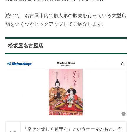
続いて、名古屋市内で雛人形の販売を行っている大型店
舗をいくつかピックアップしてご紹介します。
松坂屋名古屋店
「幸せを優しく見守る」というテーマのもと、有