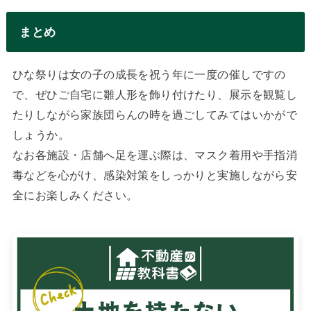
まとめ
ひな祭りは女の子の成長を祝う年に一度の催しですの
で、ぜひご自宅に雛人形を飾り付けたり、展示を観覧し
たりしながら家族団らんの時を過ごしてみてはいかがで
しょうか。
なお各施設・店舗へ足を運ぶ際は、マスク着用や手指消
毒などを心がけ、感染対策をしっかりと実施しながら安
全にお楽しみください。