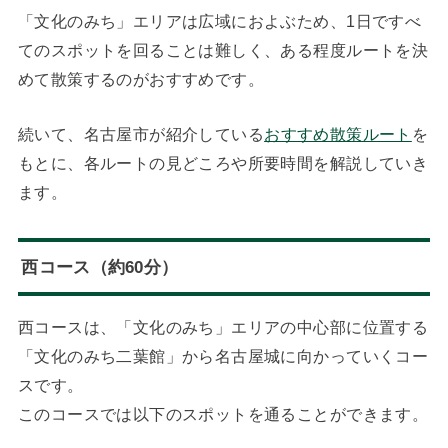
「文化のみち」エリアは広域におよぶため、1日ですべ
てのスポットを回ることは難しく、ある程度ルートを決
めて散策するのがおすすめです。
続いて、名古屋市が紹介している
おすすめ散策ルート
を
もとに、各ルートの見どころや所要時間を解説していき
ます。
西コース（約60分）
西コースは、「文化のみち」エリアの中心部に位置する
「文化のみち二葉館」から名古屋城に向かっていくコー
スです。
このコースでは以下のスポットを通ることができます。