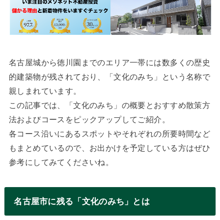
名古屋城から徳川園までのエリア一帯には数多くの歴史
的建築物が残されており、「文化のみち」という名称で
親しまれています。
この記事では、「文化のみち」の概要とおすすめ散策方
法およびコースをピックアップしてご紹介。
各コース沿いにあるスポットやそれぞれの所要時間など
もまとめているので、お出かけを予定している方はぜひ
参考にしてみてくださいね。
名古屋市に残る「文化のみち」とは