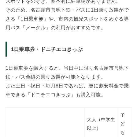
スポットをのぞき、基本的に駐車場がありません。
そのため、名古屋市営地下鉄・バスに1日乗り放題がで
きる「1日乗車券」や、市内の観光スポットをめぐる専
用バス「メーグル」の利用がおすすめです。
1日乗車券・ドニチエコきっぷ
1日乗車券を購入すると、当日中に限り名古屋市営地下
鉄・バス全線の乗り放題が可能となります。
また土日・祝日・毎月8日であれば、更に割安料金で乗
車できる「ドニチエコきっぷ」も購入可能。
子
大人（中学生
ど
以上）
も