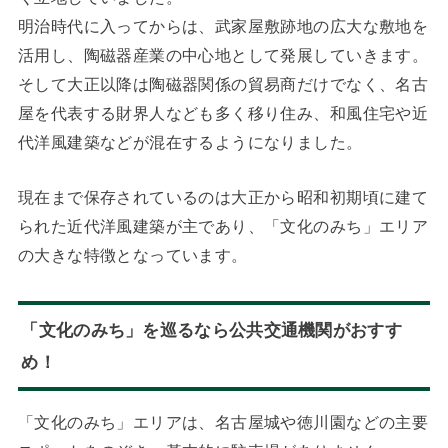
明治時代に入ってからは、武家屋敷跡地の広大な敷地を
活用し、陶磁器産業の中心地として発展していきます。
そして大正以降は陶磁器関係の貿易商だけでなく、名古
屋を代表する財界人なども多く移り住み、和風住宅や近
代洋風建築などが混在するようになりました。
現在まで保存されているのは大正から昭和初期頃に建て
られた近代洋風建築が主であり、「文化のみち」エリア
の大きな特徴となっています。
「文化のみち」を巡るなら公共交通機関がおすす
め！
「文化のみち」エリアは、名古屋城や徳川園などの主要