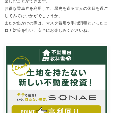
楽しむことができます。
お得な乗車券を利用して、歴史を巡る大人の休日を過ご
してみてはいかがでしょうか。
またお出かけの際は、マスク着用や手指消毒といったコ
ロナ対策を行い、安全にお楽しみくださいね。