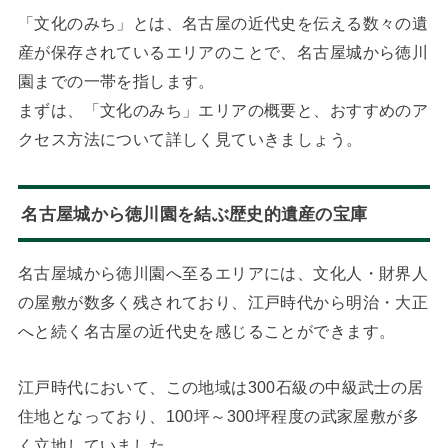
「文化のみち」とは、名古屋の近代史を伝える数々の遺
産が保存されているエリアのことで、名古屋城から徳川
園までの一帯を指します。
まずは、「文化のみち」エリアの概要と、おすすめのア
クセス方法について詳しく見ていきましょう。
名古屋城から徳川園を結ぶ歴史的遺産の宝庫
名古屋城から徳川園へ至るエリアには、文化人・財界人
の屋敷が数多く残されており、江戸時代から明治・大正
へと続く名古屋の近代史を感じることができます。
江戸時代において、この地域は300石級の中級武士の居
住地となっており、100坪～300坪程度の武家屋敷が多
く立地していました。