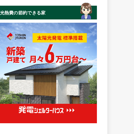
光熱費の節約できる家