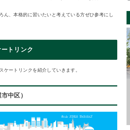
ちろん、本格的に習いたいと考えている方ぜひ参考にし
ケートリンク
のスケートリンクを紹介していきます。
屋市中区）