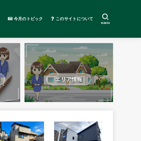
今月のトピック
このサイトについて
SEARCH
書
エリア情報