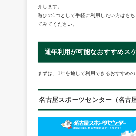
介します。
遊びの1つとして手軽に利用したい方はも
てみてください。
通年利用が可能なおすすめス
まずは、1年を通して利用できるおすすめ
名古屋スポーツセンター（名古