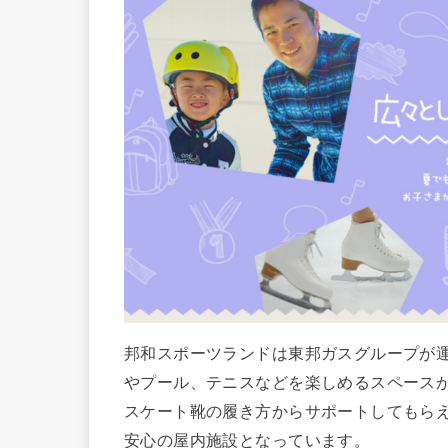
邦和スポーツランドは東邦ガスグループが
やプール、テニスなどを楽しめるスペース
スケート靴の履き方からサポートしてもら
安心の屋内施設となっています。