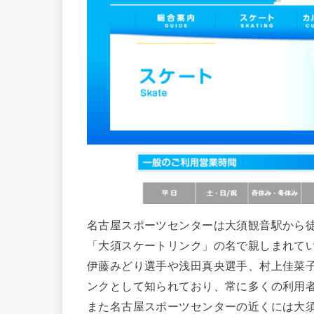
名古屋スポーツセンターは大須観音駅から
「大須スケートリンク」の名で親しまれて
伊藤みどり選手や浅田真央選手、村上佳菜
ンクとして知られており、常に多くの利用
また名古屋スポーツセンターの近くには大