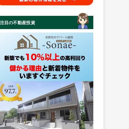
注目の不動産投資