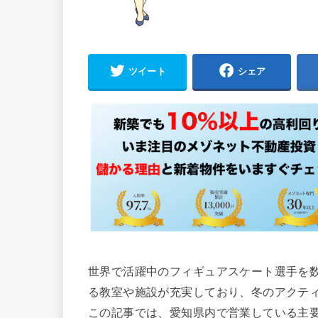
ツイート
シェア
世界で活躍中のフィギュアスケート選手を
る教室や施設が充実しており、冬のアクテ
この記事では、愛知県内で営業している主