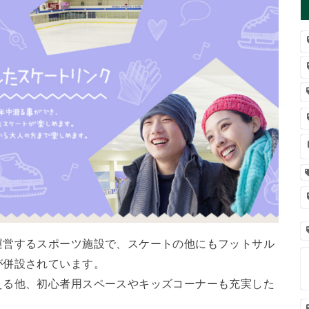
運営するスポーツ施設で、スケートの他にもフットサル
が併設されています。
える他、初心者用スペースやキッズコーナーも充実した