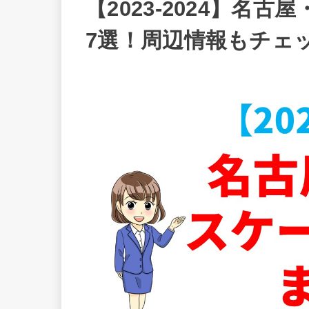
【2023-2024】名
7選！周辺情報もチェ