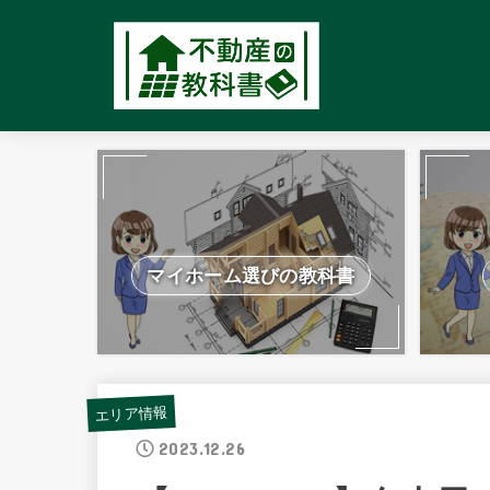
マイホーム選びの教科書
エリア情報
2023.12.26