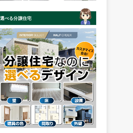
選べる分譲住宅