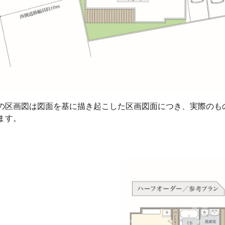
の区画図は図面を基に描き起こした区画図面につき、実際のも
ます。