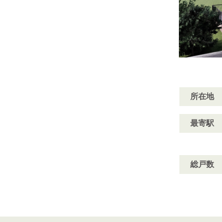
所在地
最寄駅
総戸数