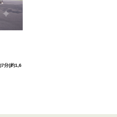
(約1,6