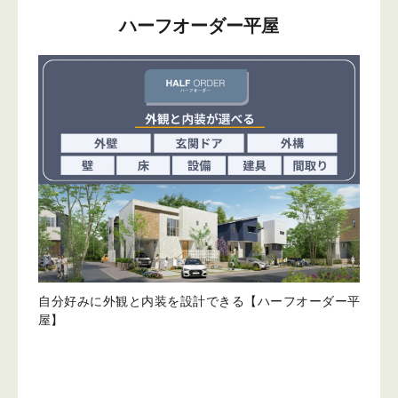
ハーフオーダー平屋
自分好みに外観と内装を設計できる【ハーフオーダー平
屋】