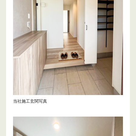
当社施工玄関写真