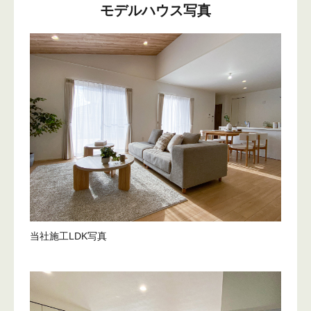
モデルハウス写真
当社施工LDK写真