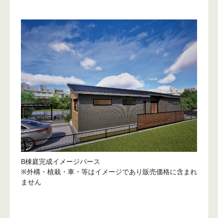
B棟庭完成イメージパース
※外構・植栽・車・等はイメージであり販売価格に含まれ
ません