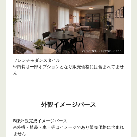
フレンチモダンスタイル
※内装は一部オプションとなり販売価格には含まれてませ
ん
外観イメージパース
B棟外観完成イメージパース
※外構・植栽・車・等はイメージであり販売価格に含まれ
ません