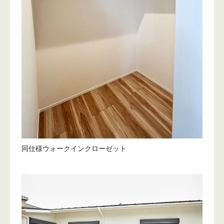
同仕様ウォークインクローゼット