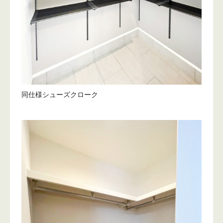
同仕様シューズクローク