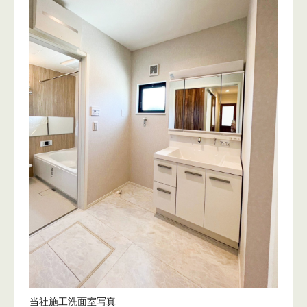
当社施工洗面室写真