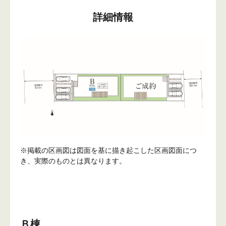
詳細情報
※掲載の区画図は図面を基に描き起こした区画図面につ
き、実際のものとは異なります。
Ｂ棟