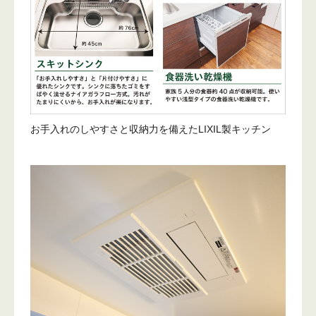
お手入れのしやすさと収納力を備えたLIXIL製キッチン