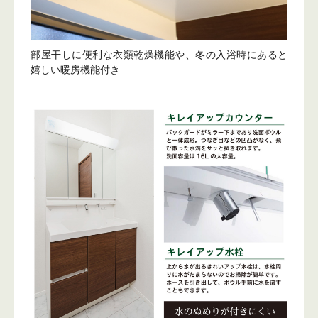
部屋干しに便利な衣類乾燥機能や、冬の入浴時にあると
嬉しい暖房機能付き