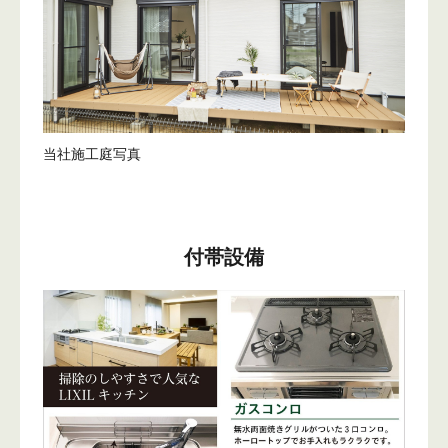
当社施工庭写真
付帯設備