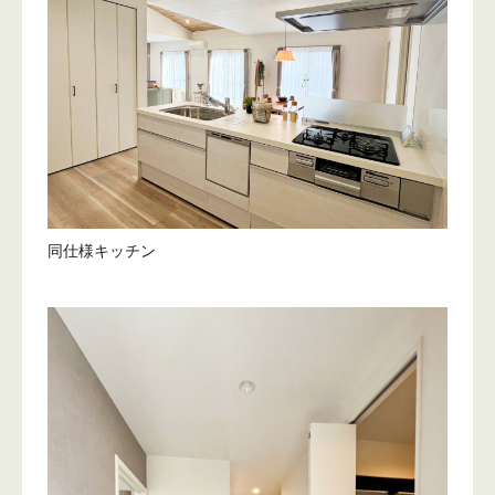
同仕様キッチン