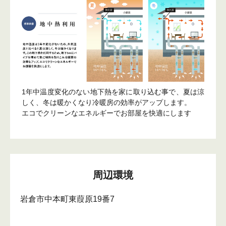
1年中温度変化のない地下熱を家に取り込む事で、夏は涼
しく、冬は暖かくなり冷暖房の効率がアップします。
エコでクリーンなエネルギーでお部屋を快適にします
周辺環境
岩倉市中本町東葭原19番7