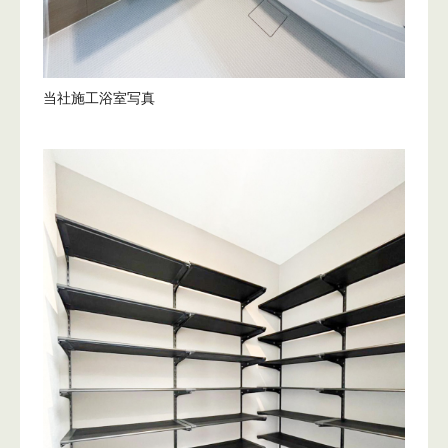
当社施工浴室写真