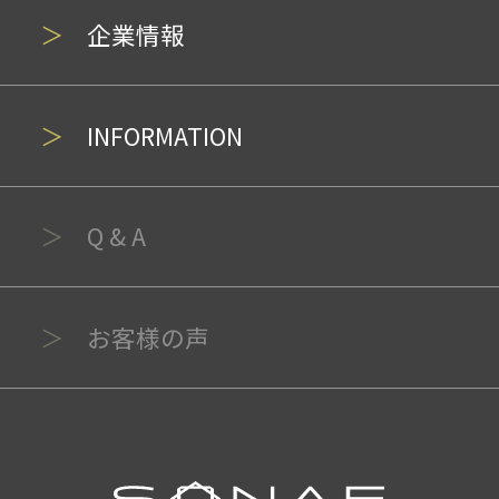
企業情報
INFORMATION
Q & A
お客様の声