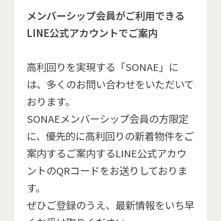
メンバーシップ会員がご利用できる
LINE公式アカウントでご案内
高利回りを実現する「SONAE」に
は、多くのお問い合わせをいただいて
おります。
SONAEメンバーシップ会員の方限定
に、優先的に高利回りの新着物件をご
案内するご案内するLINE公式アカウ
ントのQRコードをお送りしておりま
す。
ぜひご登録のうえ、最新情報をいち早