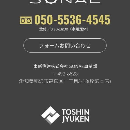
受付／9:30-18:30（水曜定休）
フォームお問い合わせ
東新住建株式会社 SONAE事業部
〒492-8628
愛知県稲沢市高御堂一丁目3-18(稲沢本店)