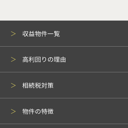
収益物件一覧
高利回りの理由
相続税対策
物件の特徴