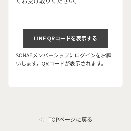
くお受け取りください。
LINE QRコードを表示する
SONAEメンバーシップにログインをお願
いします。QRコードが表示されます。
TOPページに戻る