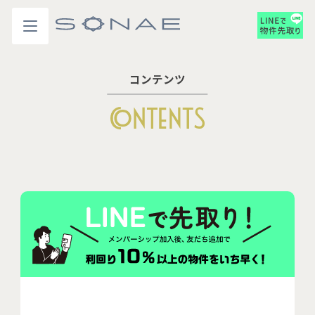
コンテンツ