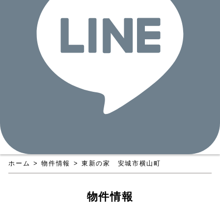
ホーム
>
物件情報
>
東新の家 安城市横山町
物件情報