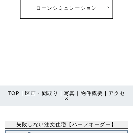
ローンシミュレーション
TOP
｜
区画・間取り
｜
写真
｜
物件概要
｜
アクセ
ス
失敗しない注文住宅【ハーフオーダー】