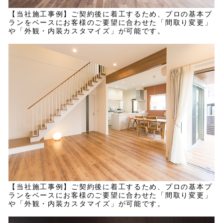
【当社施工事例】ご契約後に着工するため、プロの基本プ
ランをベースにお客様のご要望に合わせた「間取り変更」
や「外観・内装カスタマイズ」が可能です。
【当社施工事例】ご契約後に着工するため、プロの基本プ
ランをベースにお客様のご要望に合わせた「間取り変更」
や「外観・内装カスタマイズ」が可能です。