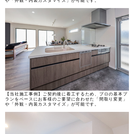
や「外観・内装カスタマイズ」が可能です。
【当社施工事例】ご契約後に着工するため、プロの基本プ
ランをベースにお客様のご要望に合わせた「間取り変更」
や「外観・内装カスタマイズ」が可能です。