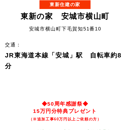
東新住建の家
東新の家 安城市横山町
安城市横山町下毛賀知51番10
交通：
JR東海道本線「安城」駅 自転車約8
分
◆50周年感謝祭◆
15万円分特典プレゼント
（※追加工事60万円以上ご依頼の方）