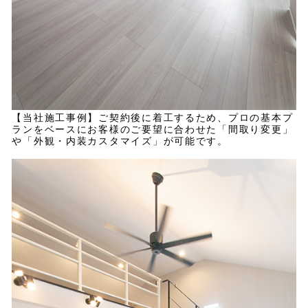
【当社施工事例】ご契約後に着工するため、プロの基本プ
ランをベースにお客様のご要望に合わせた「間取り変更」
や「外観・内装カスタマイズ」が可能です。