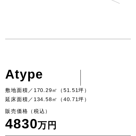
Atype
敷地面積／170.29㎡（51.51坪）
延床面積／134.58㎡（40.71坪）
販売価格（税込）
4830
万円