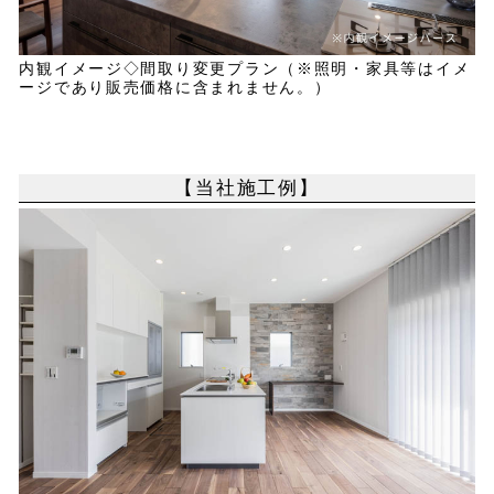
内観イメージ◇間取り変更プラン（※照明・家具等はイメ
ージであり販売価格に含まれません。）
【当社施工例】