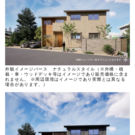
外観イメージパース ナチュラルスタイル（※外構・植
栽・車・ウッドデッキ等はイメージであり販売価格に含ま
れません。 ※周辺環境はイメージであり実際とは異なる
場合があります。）