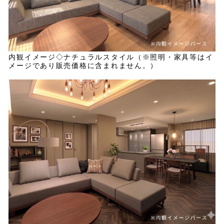
内観イメージ◇ナチュラルスタイル（※照明・家具等はイ
メージであり販売価格に含まれません。）