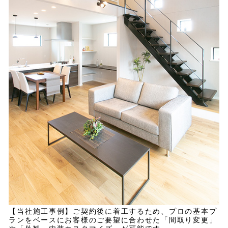
【当社施工事例】ご契約後に着工するため、プロの基本プ
ランをベースにお客様のご要望に合わせた「間取り変更」