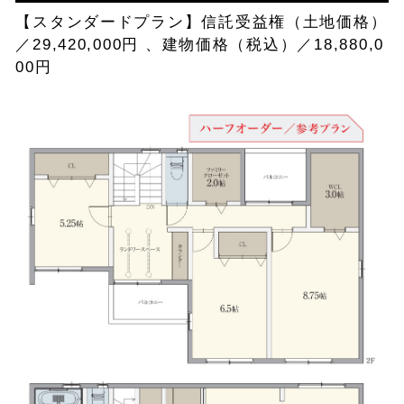
【スタンダードプラン】信託受益権（土地価格）
／29,420,000円 、建物価格（税込）／18,880,0
00円