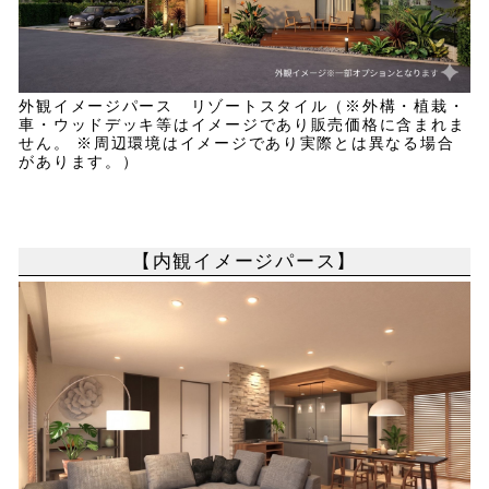
外観イメージパース リゾートスタイル（※外構・植栽・
車・ウッドデッキ等はイメージであり販売価格に含まれま
せん。 ※周辺環境はイメージであり実際とは異なる場合
があります。）
【内観イメージパース】