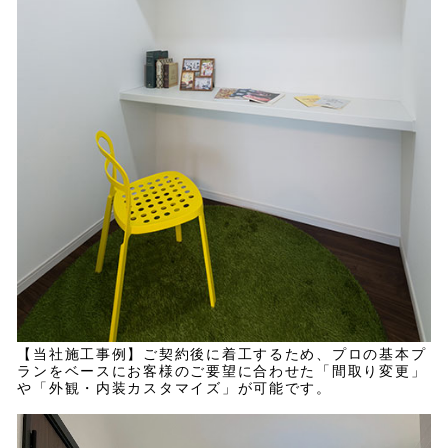
【当社施工事例】ご契約後に着工するため、プロの基本プ
ランをベースにお客様のご要望に合わせた「間取り変更」
や「外観・内装カスタマイズ」が可能です。