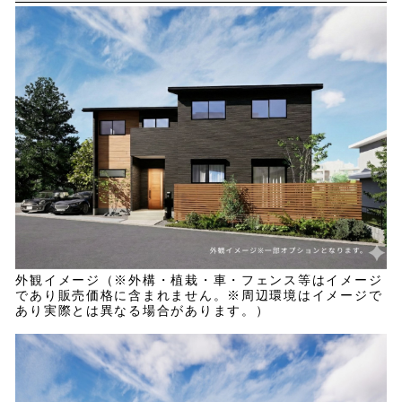
外観イメージ（※外構・植栽・車・フェンス等はイメージ
であり販売価格に含まれません。※周辺環境はイメージで
あり実際とは異なる場合があります。）