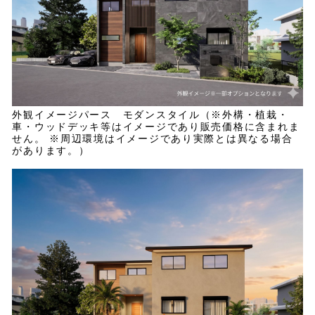
外観イメージパース モダンスタイル（※外構・植栽・
車・ウッドデッキ等はイメージであり販売価格に含まれま
せん。 ※周辺環境はイメージであり実際とは異なる場合
があります。）