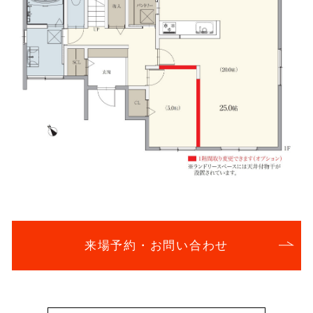
来場予約・お問い合わせ