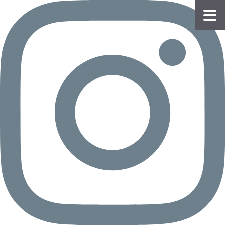
物件
情報
会員
登録