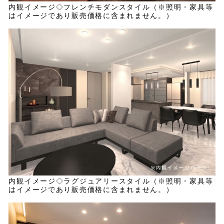
内観イメージ◇フレンチモダンスタイル（※照明・家具等
はイメージであり販売価格に含まれません。）
内観イメージ◇ラグジュアリースタイル（※照明・家具等
はイメージであり販売価格に含まれません。）