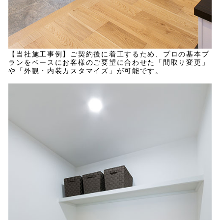
【当社施工事例】ご契約後に着工するため、プロの基本プ
ランをベースにお客様のご要望に合わせた「間取り変更」
や「外観・内装カスタマイズ」が可能です。