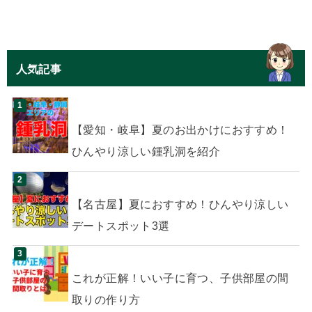
人気記事
【愛知・岐阜】夏のお出かけにおすすめ！
ひんやり涼しい鍾乳洞を紹介
【名古屋】夏におすすめ！ひんやり涼しい
デートスポット3選
これが正解！いい子に育つ、子供部屋の間
取りの作り方