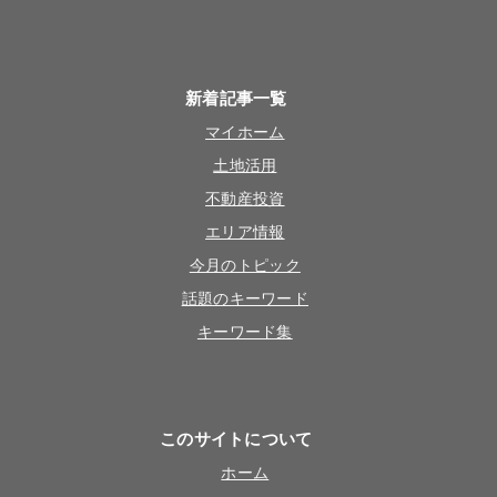
新着記事一覧
マイホーム
土地活用
不動産投資
エリア情報
今月のトピック
話題のキーワード
キーワード集
このサイトについて
ホーム