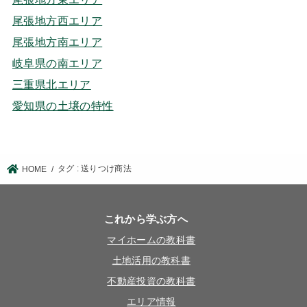
尾張地方西エリア
尾張地方南エリア
岐阜県の南エリア
三重県北エリア
愛知県の土壌の特性
タグ : 送りつけ商法
HOME
これから学ぶ方へ
マイホームの教科書
土地活用の教科書
不動産投資の教科書
エリア情報