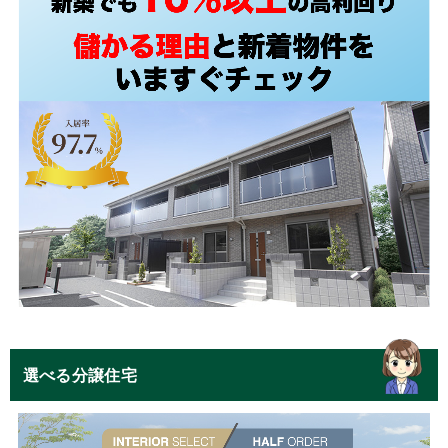
選べる分譲住宅