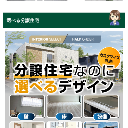
選べる分譲住宅