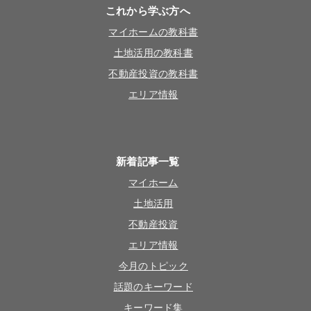
これから学ぶ方へ
マイホームの教科書
土地活用の教科書
不動産投資の教科書
エリア情報
新着記事一覧
マイホーム
土地活用
不動産投資
エリア情報
今月のトピック
話題のキーワード
キーワード集