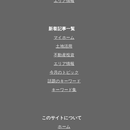
エリア情報
新着記事一覧
マイホーム
土地活用
不動産投資
エリア情報
今月のトピック
話題のキーワード
キーワード集
このサイトについて
ホーム