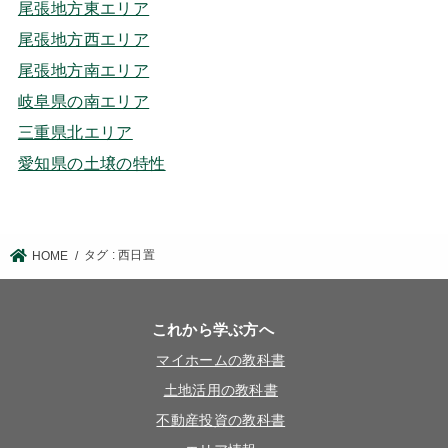
尾張地方東エリア
尾張地方西エリア
尾張地方南エリア
岐阜県の南エリア
三重県北エリア
愛知県の土壌の特性
タグ : 西日置
HOME
これから学ぶ方へ
マイホームの教科書
土地活用の教科書
不動産投資の教科書