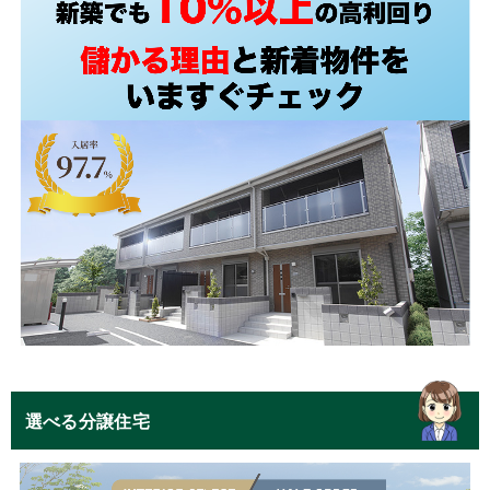
選べる分譲住宅