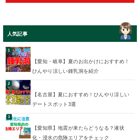
人気記事
【愛知・岐阜】夏のお出かけにおすすめ！
ひんやり涼しい鍾乳洞を紹介
【名古屋】夏におすすめ！ひんやり涼しい
デートスポット3選
【愛知県】地震が来たらどうなる？液状
化・浸水の危険エリアをチェック