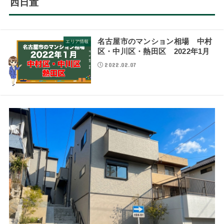
西日置
名古屋市のマンション相場 中村
エリア情報
区・中川区・熱田区 2022年1月
2022.02.07