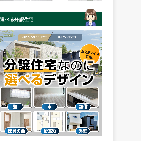
選べる分譲住宅