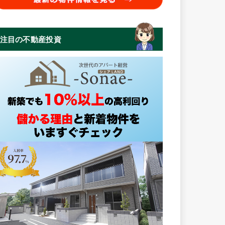
注目の不動産投資