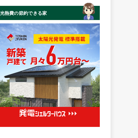
光熱費の節約できる家