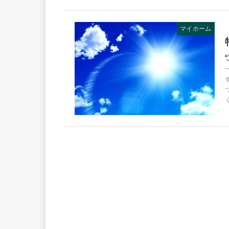
マイホーム