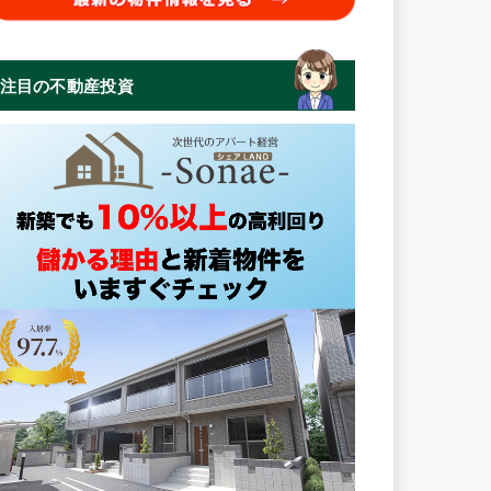
注目の不動産投資