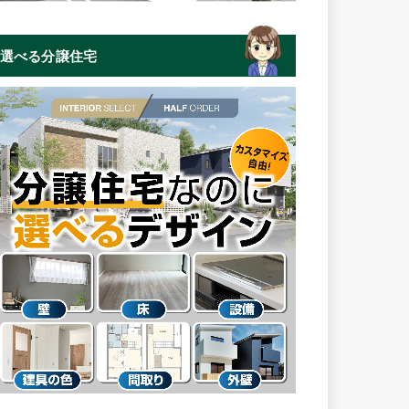
選べる分譲住宅