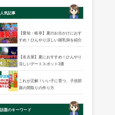
人気記事
【愛知・岐阜】夏のお出かけにおす
すめ！ひんやり涼しい鍾乳洞を紹介
【名古屋】夏におすすめ！ひんやり
涼しいデートスポット3選
これが正解！いい子に育つ、子供部
屋の間取りの作り方
話題のキーワード