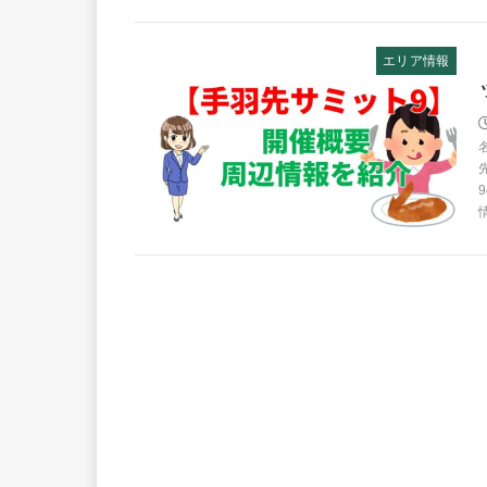
エリア情報