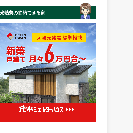
光熱費の節約できる家