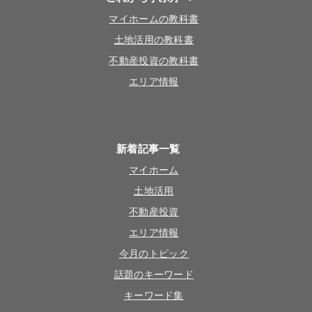
マイホームの教科書
土地活用の教科書
不動産投資の教科書
エリア情報
新着記事一覧
マイホーム
土地活用
不動産投資
エリア情報
今月のトピック
話題のキーワード
キーワード集