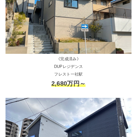
《完成済み》
DUPレジデンス
フレスト一社駅
2,680万円～