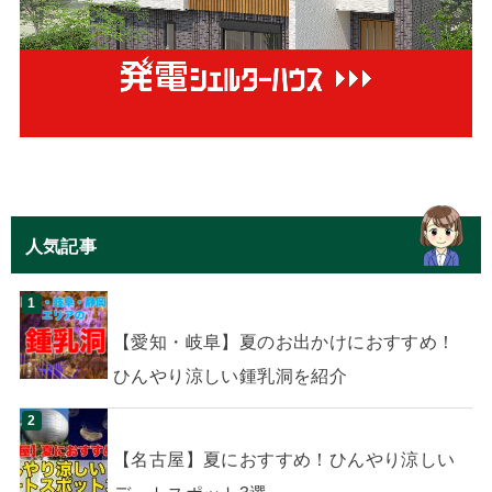
人気記事
【愛知・岐阜】夏のお出かけにおすすめ！
ひんやり涼しい鍾乳洞を紹介
【名古屋】夏におすすめ！ひんやり涼しい