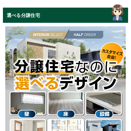
選べる分譲住宅