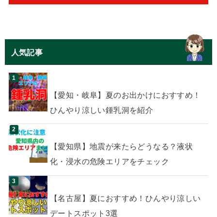
人気記事
【愛知・岐阜】夏のお出かけにおすすめ！
ひんやり涼しい鍾乳洞を紹介
【愛知県】地震が来たらどうなる？液状
化・浸水の危険エリアをチェック
【名古屋】夏におすすめ！ひんやり涼しい
デートスポット3選