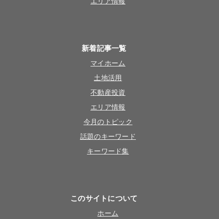
エリア情報
新着記事一覧
マイホーム
土地活用
不動産投資
エリア情報
今月のトピック
話題のキーワード
キーワード集
このサイトについて
ホーム