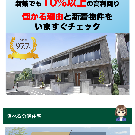
選べる分譲住宅