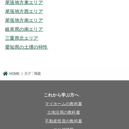
尾張地方東エリア
尾張地方西エリア
尾張地方南エリア
岐阜県の南エリア
三重県北エリア
愛知県の土壌の特性
タグ : 強盗
HOME
これから学ぶ方へ
マイホームの教科書
土地活用の教科書
不動産投資の教科書