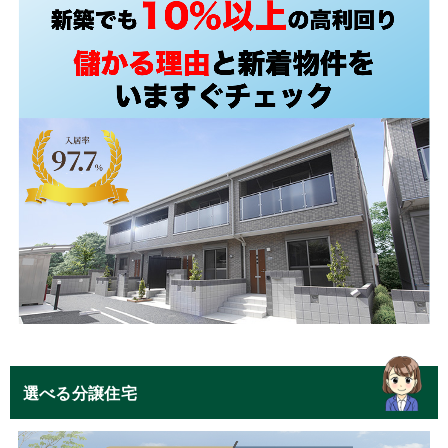
選べる分譲住宅