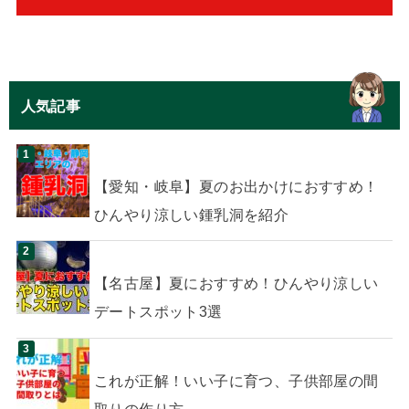
人気記事
【愛知・岐阜】夏のお出かけにおすすめ！
ひんやり涼しい鍾乳洞を紹介
【名古屋】夏におすすめ！ひんやり涼しい
デートスポット3選
これが正解！いい子に育つ、子供部屋の間
取りの作り方