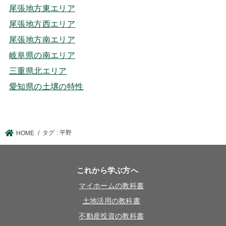
尾張地方東エリア
尾張地方西エリア
尾張地方南エリア
岐阜県の南エリア
三重県北エリア
愛知県の土壌の特性
タグ : 平野
HOME
これから学ぶ方へ
マイホームの教科書
土地活用の教科書
不動産投資の教科書