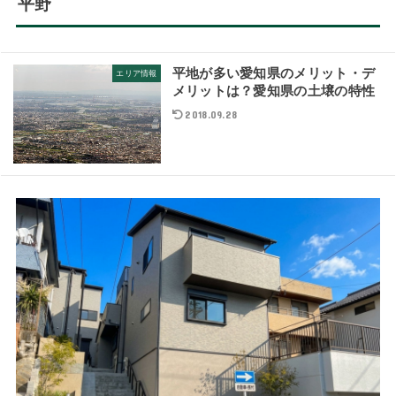
平野
平地が多い愛知県のメリット・デ
エリア情報
メリットは？愛知県の土壌の特性
2018.09.28