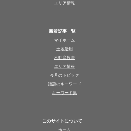
エリア情報
新着記事一覧
マイホーム
土地活用
不動産投資
エリア情報
今月のトピック
話題のキーワード
キーワード集
このサイトについて
ホーム