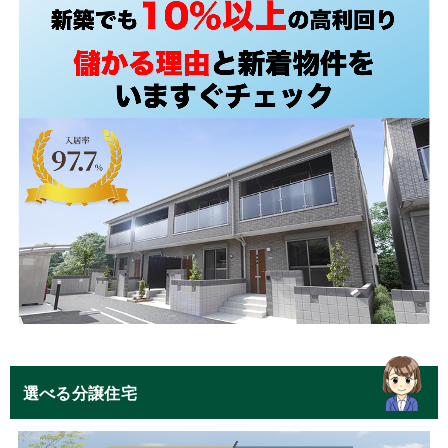
選べる分譲住宅