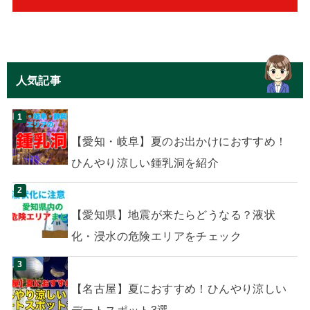
人気記事
【愛知・岐阜】夏のお出かけにおすすめ！
ひんやり涼しい鍾乳洞を紹介
【愛知県】地震が来たらどうなる？液状
化・浸水の危険エリアをチェック
【名古屋】夏におすすめ！ひんやり涼しい
デートスポット3選