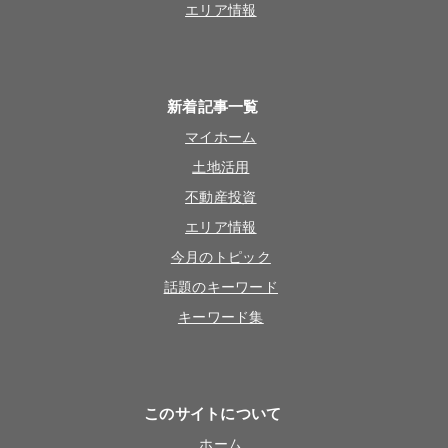
エリア情報
新着記事一覧
マイホーム
土地活用
不動産投資
エリア情報
今月のトピック
話題のキーワード
キーワード集
このサイトについて
ホーム