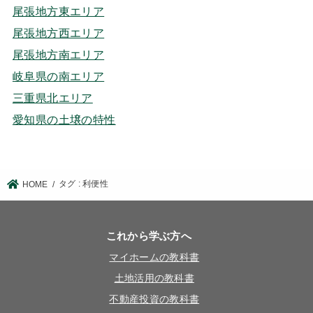
尾張地方東エリア
尾張地方西エリア
尾張地方南エリア
岐阜県の南エリア
三重県北エリア
愛知県の土壌の特性
タグ : 利便性
HOME
これから学ぶ方へ
マイホームの教科書
土地活用の教科書
不動産投資の教科書