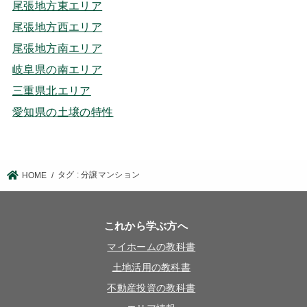
尾張地方東エリア
尾張地方西エリア
尾張地方南エリア
岐阜県の南エリア
三重県北エリア
愛知県の土壌の特性
タグ : 分譲マンション
HOME
これから学ぶ方へ
マイホームの教科書
土地活用の教科書
不動産投資の教科書