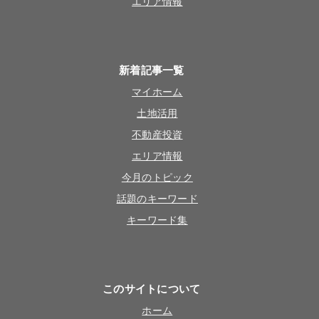
エリア情報
新着記事一覧
マイホーム
土地活用
不動産投資
エリア情報
今月のトピック
話題のキーワード
キーワード集
このサイトについて
ホーム