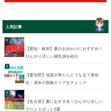
人気記事
【愛知・岐阜】夏のお出かけにおすすめ！
ひんやり涼しい鍾乳洞を紹介
【愛知県】地震が来たらどうなる？液状
化・浸水の危険エリアをチェック
【名古屋】夏におすすめ！ひんやり涼しい
デートスポット3選