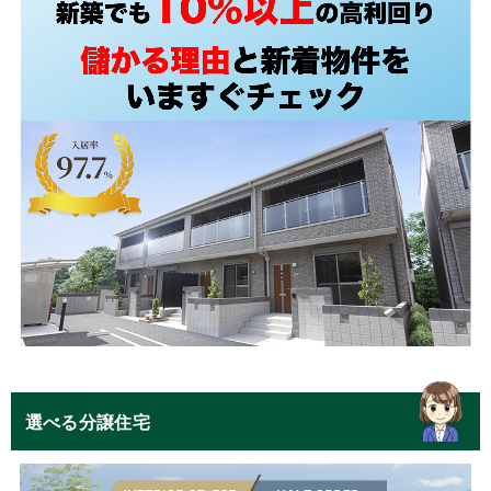
選べる分譲住宅