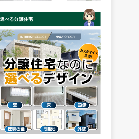
選べる分譲住宅