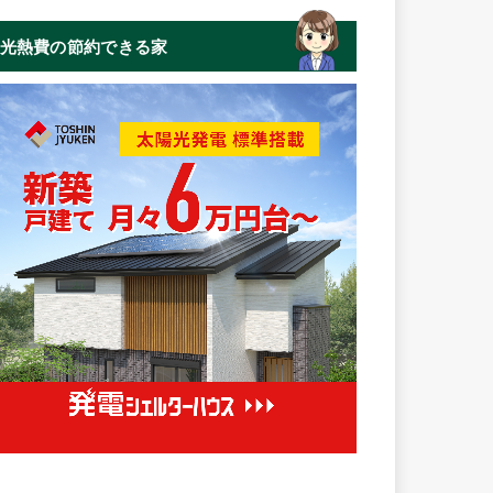
光熱費の節約できる家