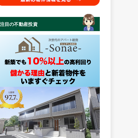
注目の不動産投資