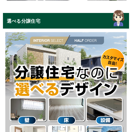
選べる分譲住宅