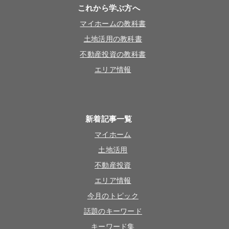
これから学ぶ方へ
マイホームの教科書
土地活用の教科書
不動産投資の教科書
エリア情報
新着記事一覧
マイホーム
土地活用
不動産投資
エリア情報
今月のトピック
話題のキーワード
キーワード集