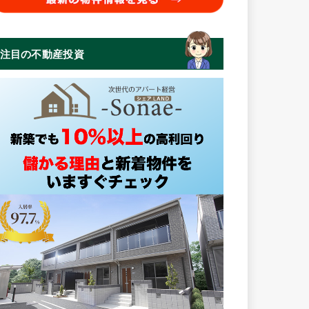
注目の不動産投資