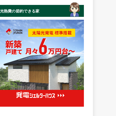
光熱費の節約できる家