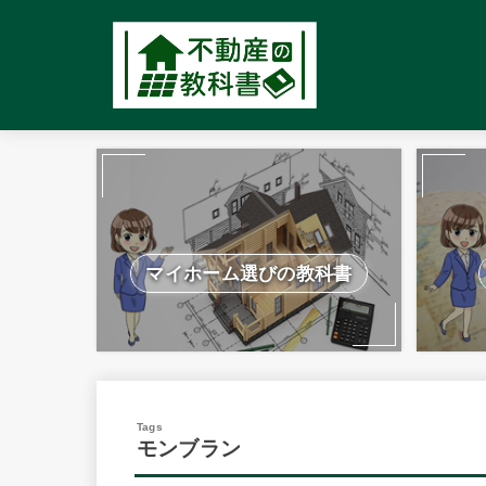
マイホーム選びの教科書
モンブラン