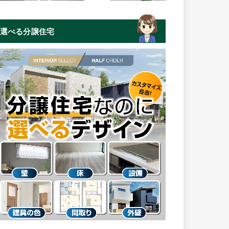
選べる分譲住宅