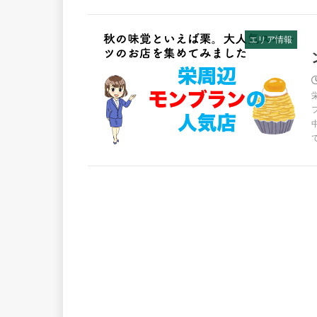
エリア情報