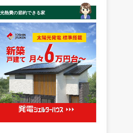
光熱費の節約できる家