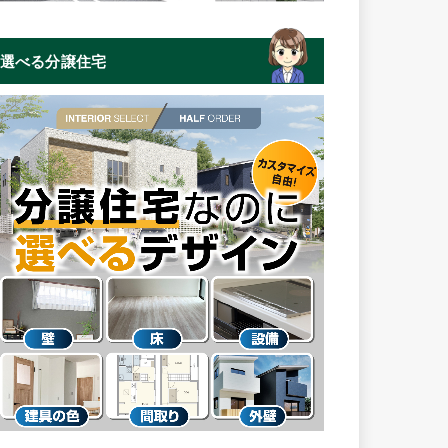
選べる分譲住宅