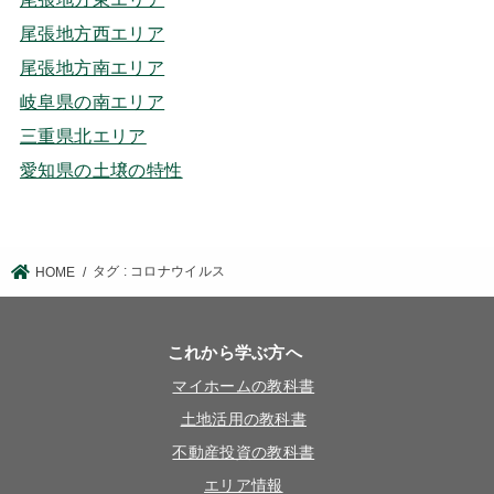
尾張地方西エリア
尾張地方南エリア
岐阜県の南エリア
三重県北エリア
愛知県の土壌の特性
タグ : コロナウイルス
HOME
これから学ぶ方へ
マイホームの教科書
土地活用の教科書
不動産投資の教科書
エリア情報