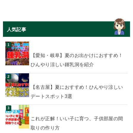
人気記事
【愛知・岐阜】夏のお出かけにおすすめ！
ひんやり涼しい鍾乳洞を紹介
【名古屋】夏におすすめ！ひんやり涼しい
デートスポット3選
これが正解！いい子に育つ、子供部屋の間
取りの作り方