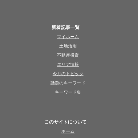
新着記事一覧
マイホーム
土地活用
不動産投資
エリア情報
今月のトピック
話題のキーワード
キーワード集
このサイトについて
ホーム