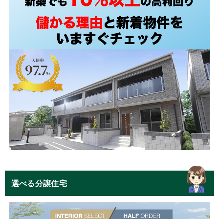
選べる分譲住宅