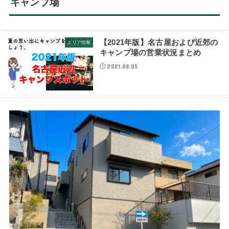
キャンプ場
【2021年版】名古屋および近郊の
エリア情報
キャンプ場の営業状況まとめ
2021.08.05