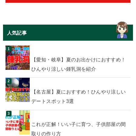
人気記事
【愛知・岐阜】夏のお出かけにおすすめ！
ひんやり涼しい鍾乳洞を紹介
【名古屋】夏におすすめ！ひんやり涼しい
デートスポット3選
これが正解！いい子に育つ、子供部屋の間
取りの作り方