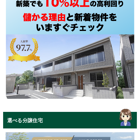
選べる分譲住宅