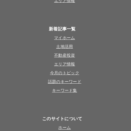
エリア情報
新着記事一覧
マイホーム
土地活用
不動産投資
エリア情報
今月のトピック
話題のキーワード
キーワード集
このサイトについて
ホーム