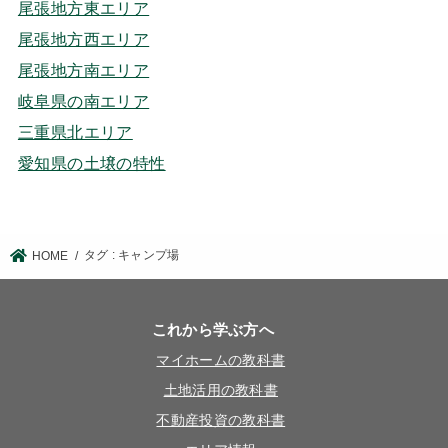
尾張地方東エリア
尾張地方西エリア
尾張地方南エリア
岐阜県の南エリア
三重県北エリア
愛知県の土壌の特性
タグ : キャンプ場
HOME
これから学ぶ方へ
マイホームの教科書
土地活用の教科書
不動産投資の教科書