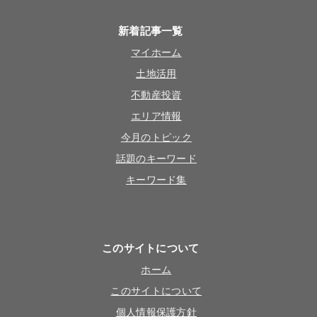
新着記事一覧
マイホーム
土地活用
不動産投資
エリア情報
今月のトピック
話題のキーワード
キーワード集
このサイトについて
ホーム
このサイトについて
個人情報保護方針