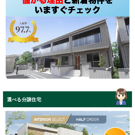
選べる分譲住宅