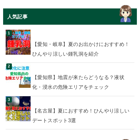
人気記事
【愛知・岐阜】夏のお出かけにおすすめ！
ひんやり涼しい鍾乳洞を紹介
【愛知県】地震が来たらどうなる？液状
化・浸水の危険エリアをチェック
【名古屋】夏におすすめ！ひんやり涼しい
デートスポット3選