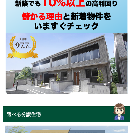
選べる分譲住宅