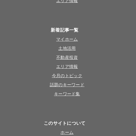
エリア情報
新着記事一覧
マイホーム
土地活用
不動産投資
エリア情報
今月のトピック
話題のキーワード
キーワード集
このサイトについて
ホーム