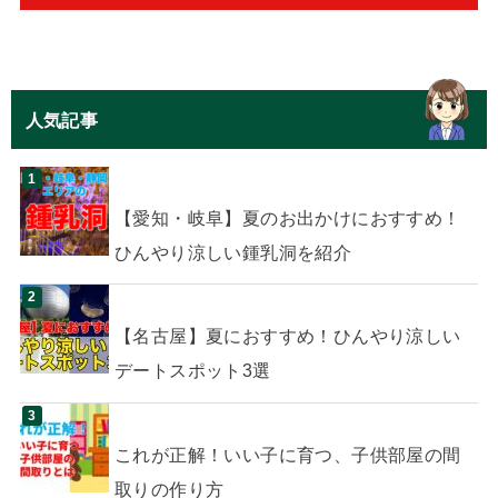
人気記事
【愛知・岐阜】夏のお出かけにおすすめ！
ひんやり涼しい鍾乳洞を紹介
【名古屋】夏におすすめ！ひんやり涼しい
デートスポット3選
これが正解！いい子に育つ、子供部屋の間
取りの作り方