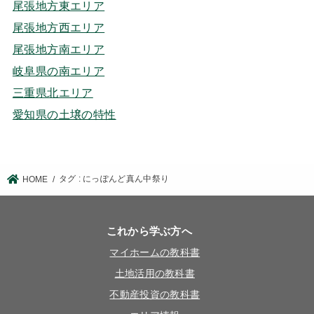
尾張地方東エリア
尾張地方西エリア
尾張地方南エリア
岐阜県の南エリア
三重県北エリア
愛知県の土壌の特性
タグ : にっぽんど真ん中祭り
HOME
これから学ぶ方へ
マイホームの教科書
土地活用の教科書
不動産投資の教科書