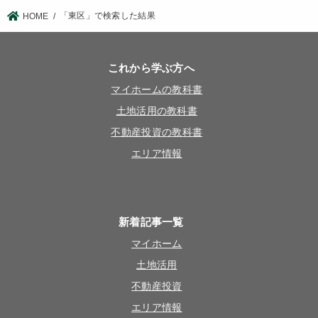
「東区」で検索した結果
HOME
これから学ぶ方へ
マイホームの教科書
土地活用の教科書
不動産投資の教科書
エリア情報
新着記事一覧
マイホーム
土地活用
不動産投資
エリア情報