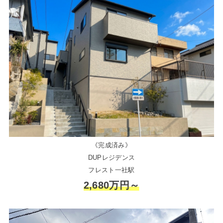
《完成済み》
DUPレジデンス
フレスト一社駅
2,680万円～