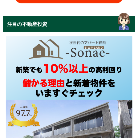
注目の不動産投資