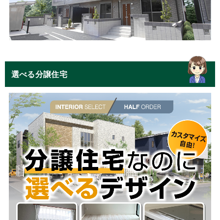
選べる分譲住宅