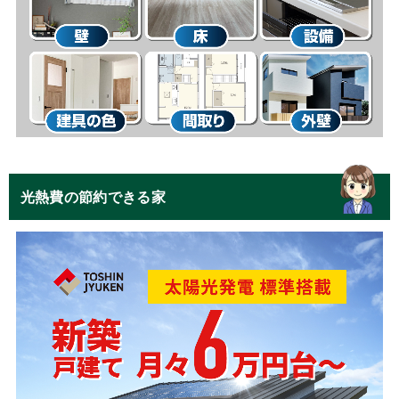
光熱費の節約できる家