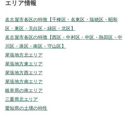
エリア情報
名古屋市各区の特徴【千種区・名東区・瑞穂区・昭和
区・東区・天白区・緑区・北区】
名古屋市各区の特徴【西区・中村区・中区・熱田区・中
川区・港区・南区・守山区】
尾張地方北エリア
尾張地方東エリア
尾張地方西エリア
尾張地方南エリア
岐阜県の南エリア
三重県北エリア
愛知県の土壌の特性