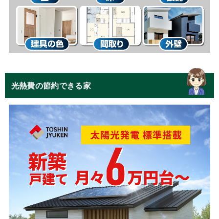
光熱費の節約できる家