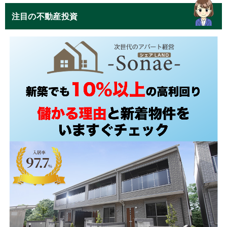
注目の不動産投資