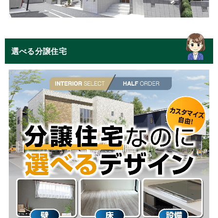
選べる分譲住宅