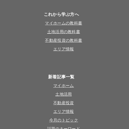
これから学ぶ方へ
マイホームの教科書
土地活用の教科書
不動産投資の教科書
エリア情報
新着記事一覧
マイホーム
土地活用
不動産投資
エリア情報
今月のトピック
話題のキーワード