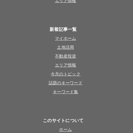
エリア情報
新着記事一覧
マイホーム
土地活用
不動産投資
エリア情報
今月のトピック
話題のキーワード
キーワード集
このサイトについて
ホーム