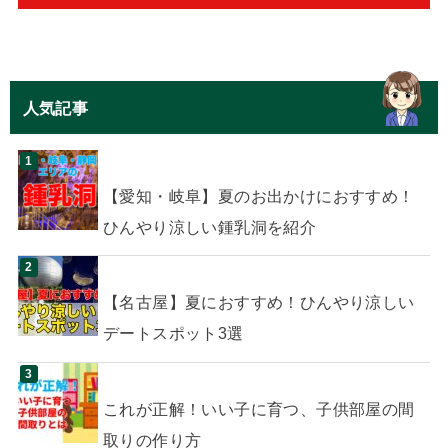
人気記事
【愛知・岐阜】夏のお出かけにおすすめ！
ひんやり涼しい鍾乳洞を紹介
【名古屋】夏におすすめ！ひんやり涼しい
デートスポット3選
これが正解！いい子に育つ、子供部屋の間
取りの作り方