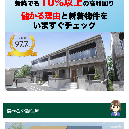
選べる分譲住宅