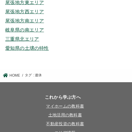
尾張地方東エリア
尾張地方西エリア
尾張地方南エリア
岐阜県の南エリア
三重県北エリア
愛知県の土壌の特性
タグ : 連休
HOME
これから学ぶ方へ
マイホームの教科書
土地活用の教科書
不動産投資の教科書