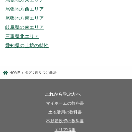
尾張地方西エリア
尾張地方南エリア
岐阜県の南エリア
三重県北エリア
愛知県の土壌の特性
タグ : 送りつけ商法
HOME
これから学ぶ方へ
マイホームの教科書
土地活用の教科書
不動産投資の教科書
エリア情報