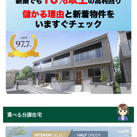
選べる分譲住宅