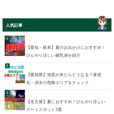
人気記事
【愛知・岐阜】夏のお出かけにおすすめ！
ひんやり涼しい鍾乳洞を紹介
【愛知県】地震が来たらどうなる？液状
化・浸水の危険エリアをチェック
【名古屋】夏におすすめ！ひんやり涼しい
デートスポット3選