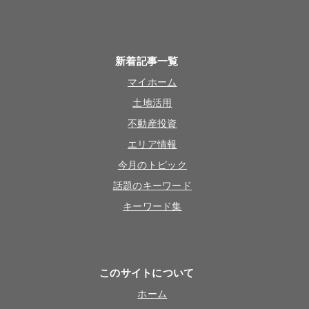
新着記事一覧
マイホーム
土地活用
不動産投資
エリア情報
今月のトピック
話題のキーワード
キーワード集
このサイトについて
ホーム