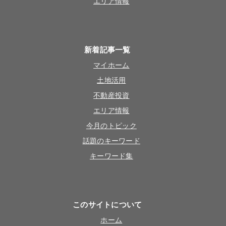
エリア情報
新着記事一覧
マイホーム
土地活用
不動産投資
エリア情報
今月のトピック
話題のキーワード
キーワード集
このサイトについて
ホーム