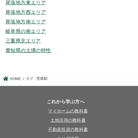
尾張地方東エリア
尾張地方西エリア
尾張地方南エリア
岐阜県の南エリア
三重県北エリア
愛知県の土壌の特性
タグ : 荒畑駅
HOME
これから学ぶ方へ
マイホームの教科書
土地活用の教科書
不動産投資の教科書