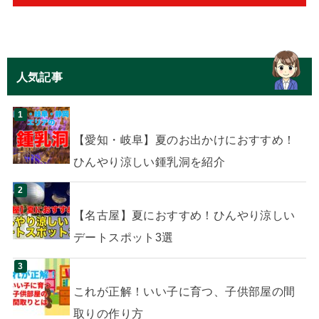
人気記事
【愛知・岐阜】夏のお出かけにおすすめ！
ひんやり涼しい鍾乳洞を紹介
【名古屋】夏におすすめ！ひんやり涼しい
デートスポット3選
これが正解！いい子に育つ、子供部屋の間
取りの作り方