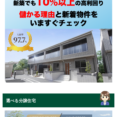
選べる分譲住宅