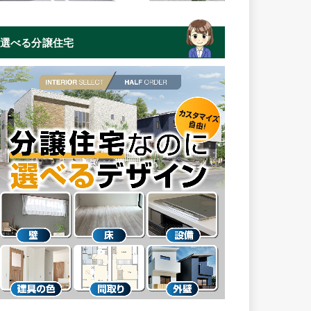
選べる分譲住宅