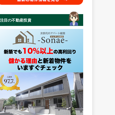
注目の不動産投資