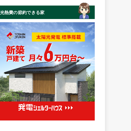
光熱費の節約できる家