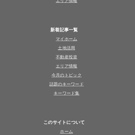
エリア情報
新着記事一覧
マイホーム
土地活用
不動産投資
エリア情報
今月のトピック
話題のキーワード
キーワード集
このサイトについて
ホーム