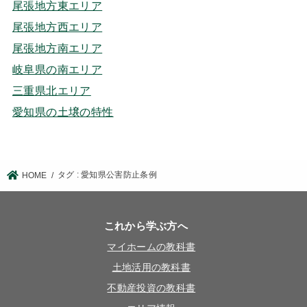
尾張地方東エリア
尾張地方西エリア
尾張地方南エリア
岐阜県の南エリア
三重県北エリア
愛知県の土壌の特性
タグ : 愛知県公害防止条例
HOME
これから学ぶ方へ
マイホームの教科書
土地活用の教科書
不動産投資の教科書