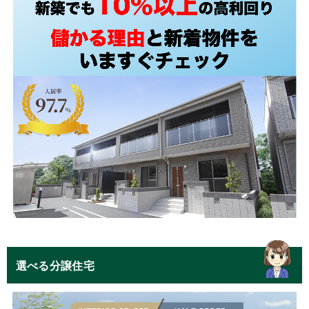
選べる分譲住宅