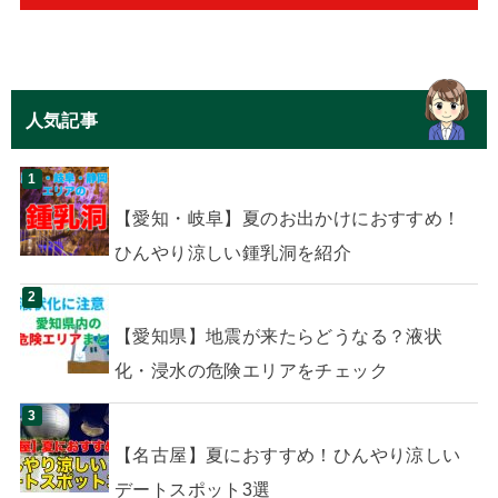
人気記事
【愛知・岐阜】夏のお出かけにおすすめ！
ひんやり涼しい鍾乳洞を紹介
【愛知県】地震が来たらどうなる？液状
化・浸水の危険エリアをチェック
【名古屋】夏におすすめ！ひんやり涼しい
デートスポット3選