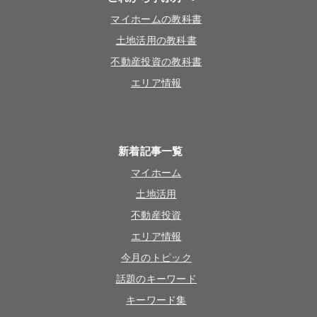
マイホームの教科書
土地活用の教科書
不動産投資の教科書
エリア情報
新着記事一覧
マイホーム
土地活用
不動産投資
エリア情報
今月のトピック
話題のキーワード
キーワード集