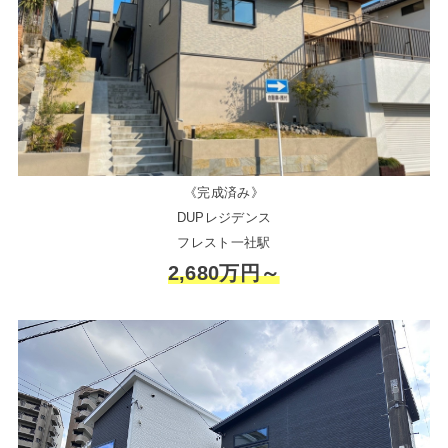
《完成済み》
DUPレジデンス
フレスト一社駅
2,680万円～