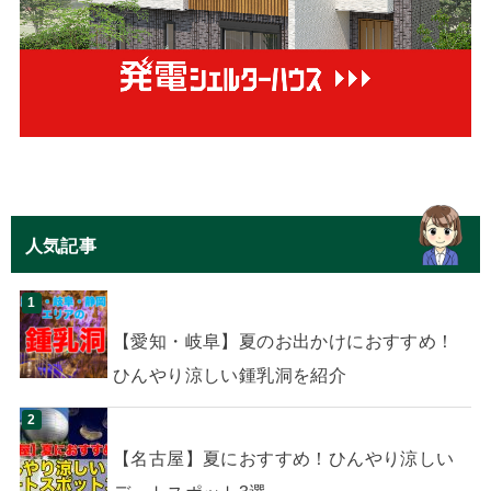
人気記事
【愛知・岐阜】夏のお出かけにおすすめ！
ひんやり涼しい鍾乳洞を紹介
【名古屋】夏におすすめ！ひんやり涼しい