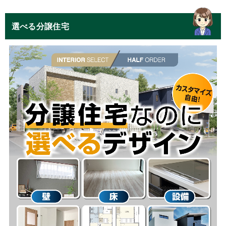
選べる分譲住宅