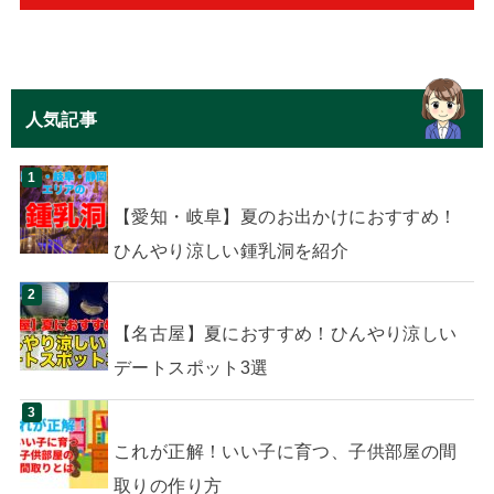
人気記事
【愛知・岐阜】夏のお出かけにおすすめ！
ひんやり涼しい鍾乳洞を紹介
【名古屋】夏におすすめ！ひんやり涼しい
デートスポット3選
これが正解！いい子に育つ、子供部屋の間
取りの作り方