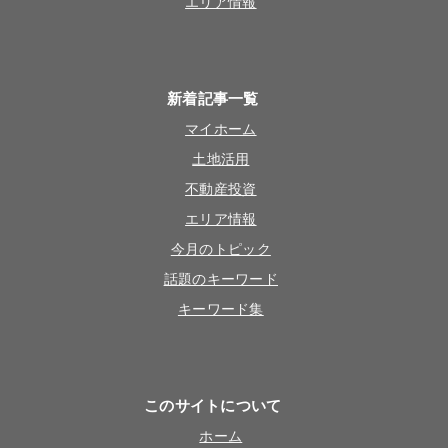
エリア情報
新着記事一覧
マイホーム
土地活用
不動産投資
エリア情報
今月のトピック
話題のキーワード
キーワード集
このサイトについて
ホーム