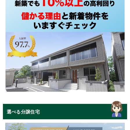
選べる分譲住宅