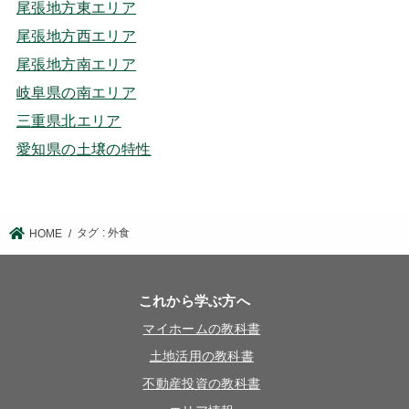
尾張地方東エリア
尾張地方西エリア
尾張地方南エリア
岐阜県の南エリア
三重県北エリア
愛知県の土壌の特性
タグ : 外食
HOME
これから学ぶ方へ
マイホームの教科書
土地活用の教科書
不動産投資の教科書